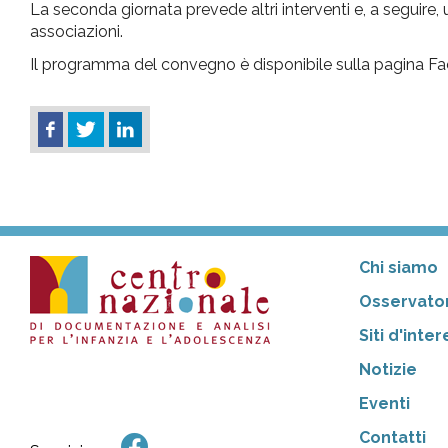
La seconda giornata prevede altri interventi e, a seguire,
associazioni.
Il programma del convegno è disponibile sulla pagina 
Chi siamo
Osservator
Siti d'inte
Notizie
Eventi
Contatti