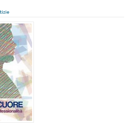
tizie