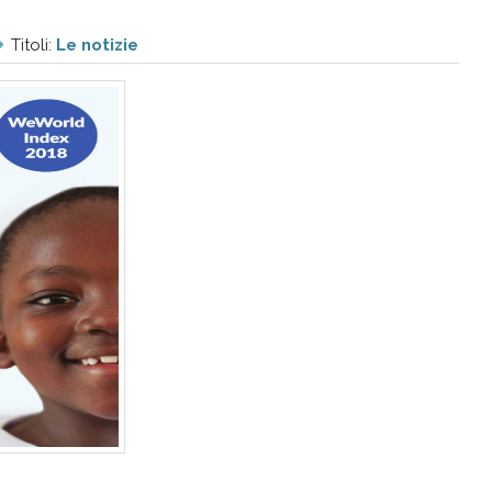
Titoli:
Le notizie