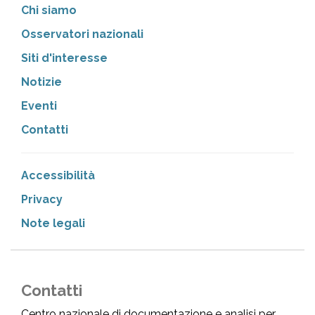
Chi siamo
Osservatori nazionali
Siti d'interesse
Notizie
Eventi
Contatti
Accessibilità
Privacy
Note legali
Contatti
Centro nazionale di documentazione e analisi per