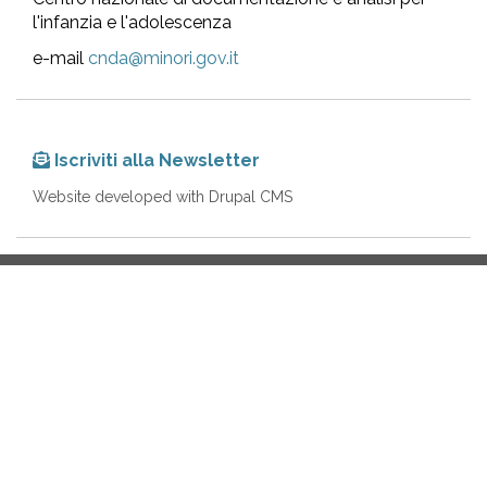
l'infanzia e l'adolescenza
e-mail
cnda@minori.gov.it
Iscriviti alla Newsletter
Website developed with Drupal CMS