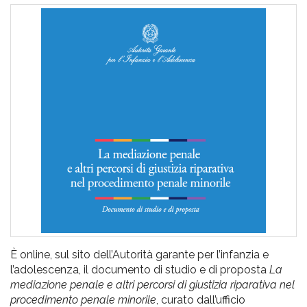
pr
l'infanzia
e
l'adolescenza
È online, sul sito dell’Autorità garante per l’infanzia e
l’adolescenza, il documento di studio e di proposta
La
mediazione penale e altri percorsi di giustizia riparativa nel
procedimento penale minorile
, curato dall’ufficio