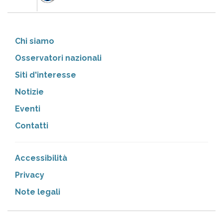
Chi siamo
Osservatori nazionali
Siti d'interesse
Notizie
Eventi
Contatti
Accessibilità
Privacy
Note legali