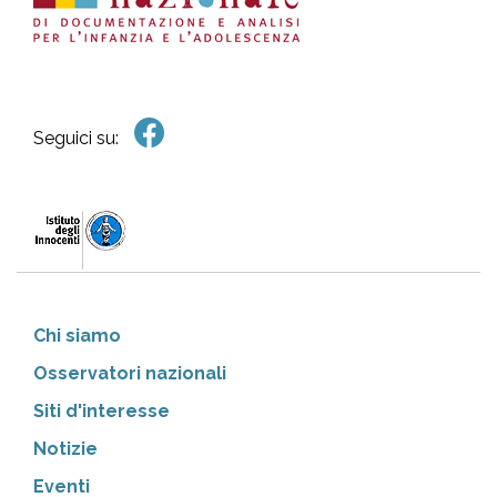
Seguici su:
Chi siamo
Osservatori nazionali
Siti d'interesse
Notizie
Eventi