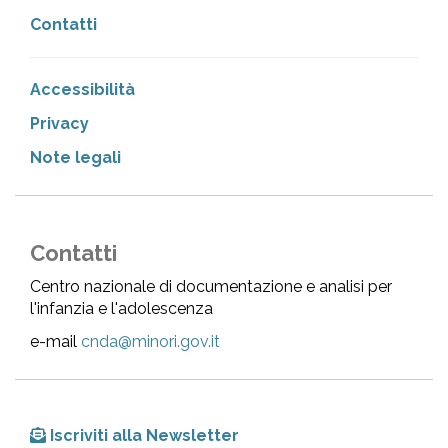
Contatti
Accessibilità
Privacy
Note legali
Contatti
Centro nazionale di documentazione e analisi per
l'infanzia e l'adolescenza
e-mail
cnda@minori.gov.it
Iscriviti alla Newsletter