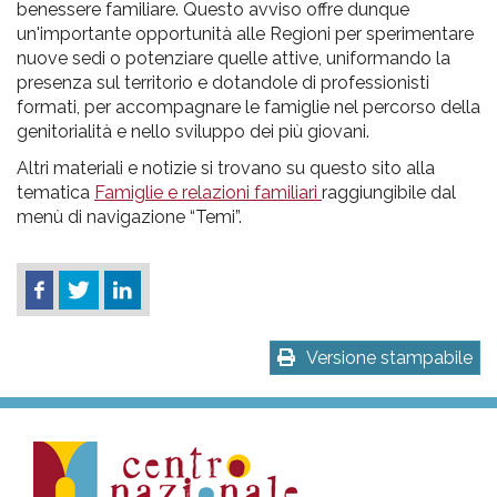
benessere familiare. Questo avviso offre dunque
un'importante opportunità alle Regioni per sperimentare
nuove sedi o potenziare quelle attive, uniformando la
presenza sul territorio e dotandole di professionisti
formati, per accompagnare le famiglie nel percorso della
genitorialità e nello sviluppo dei più giovani.
Altri materiali e notizie si trovano su questo sito alla
tematica
Famiglie e relazioni familiari
raggiungibile dal
menù di navigazione “Temi”.
Versione stampabile