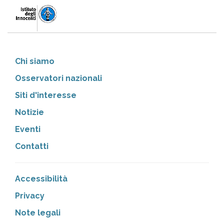
Chi siamo
Osservatori nazionali
Siti d'interesse
Notizie
Eventi
Contatti
Accessibilità
Privacy
Note legali