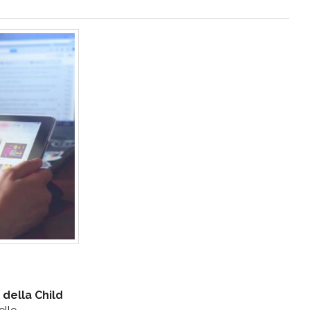
 della Child