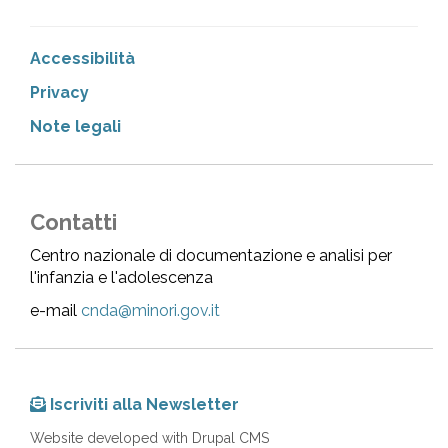
Accessibilità
Privacy
Note legali
Contatti
Centro nazionale di documentazione e analisi per
l'infanzia e l'adolescenza
e-mail
cnda@minori.gov.it
Iscriviti alla Newsletter
Website developed with Drupal CMS