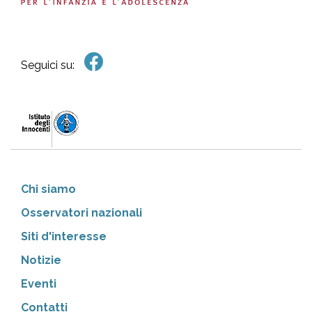
Seguici su:
Chi siamo
Osservatori nazionali
Siti d'interesse
Notizie
Eventi
Contatti