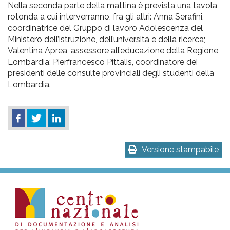
Nella seconda parte della mattina è prevista una tavola
rotonda a cui interverranno, fra gli altri: Anna Serafini,
coordinatrice del Gruppo di lavoro Adolescenza del
Ministero dell’istruzione, dell’università e della ricerca;
Valentina Aprea, assessore all’educazione della Regione
Lombardia; Pierfrancesco Pittalis, coordinatore dei
presidenti delle consulte provinciali degli studenti della
Lombardia.
Versione stampabile