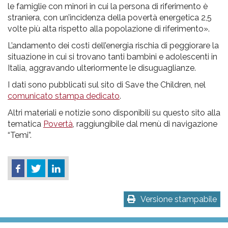
le famiglie con minori in cui la persona di riferimento è
straniera, con un’incidenza della povertà energetica 2,5
volte più alta rispetto alla popolazione di riferimento».
L’andamento dei costi dell’energia rischia di peggiorare la
situazione in cui si trovano tanti bambini e adolescenti in
Italia, aggravando ulteriormente le disuguaglianze.
I dati sono pubblicati sul sito di Save the Children, nel
comunicato stampa dedicato
.
Altri materiali e notizie sono disponibili su questo sito alla
tematica
Povertà
, raggiungibile dal menù di navigazione
“Temi”.
Versione stampabile