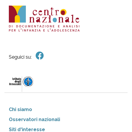
Seguici su:
Chi siamo
Osservatori nazionali
Siti d'interesse