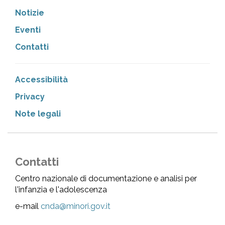
Notizie
Eventi
Contatti
Accessibilità
Privacy
Note legali
Contatti
Centro nazionale di documentazione e analisi per
l'infanzia e l'adolescenza
e-mail
cnda@minori.gov.it