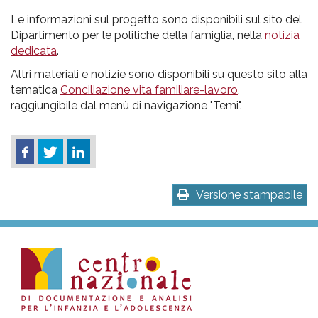
Le informazioni sul progetto sono disponibili sul sito del
Dipartimento per le politiche della famiglia, nella
notizia
dedicata
.
Altri materiali e notizie sono disponibili su questo sito alla
tematica
Conciliazione vita familiare-lavoro
,
raggiungibile dal menù di navigazione "Temi".
Versione stampabile