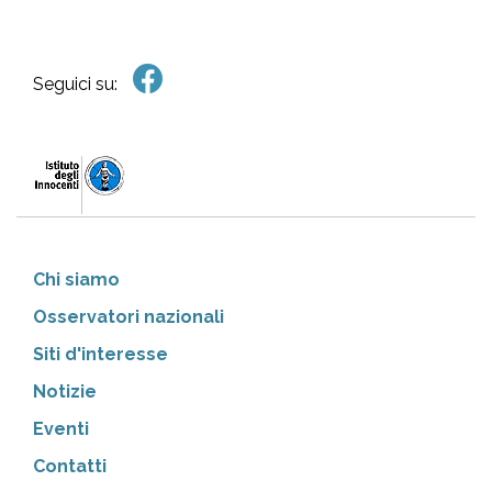
Seguici su:
Chi siamo
Osservatori nazionali
Siti d'interesse
Notizie
Eventi
Contatti