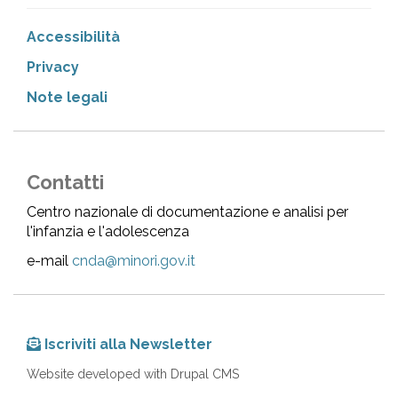
Accessibilità
Privacy
Note legali
Contatti
Centro nazionale di documentazione e analisi per
l'infanzia e l'adolescenza
e-mail
cnda@minori.gov.it
Iscriviti alla Newsletter
Website developed with Drupal CMS