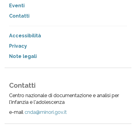
Eventi
Contatti
Accessibilità
Privacy
Note legali
Contatti
Centro nazionale di documentazione e analisi per
l'infanzia e l'adolescenza
e-mail
cnda@minori.gov.it