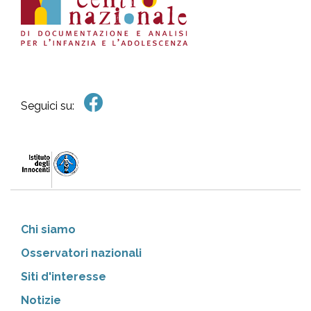
Seguici su:
Chi siamo
Osservatori nazionali
Siti d'interesse
Notizie