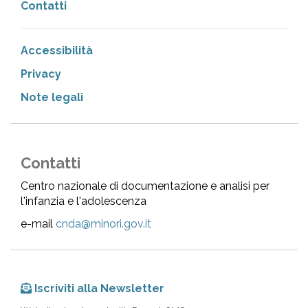
Contatti
Accessibilità
Privacy
Note legali
Contatti
Centro nazionale di documentazione e analisi per
l'infanzia e l'adolescenza
e-mail
cnda@minori.gov.it
Iscriviti alla Newsletter