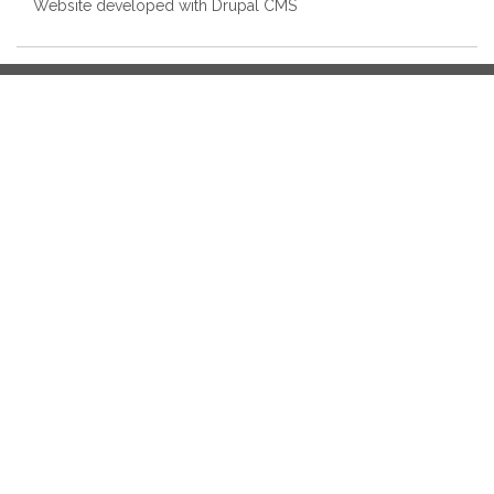
Website developed with Drupal CMS