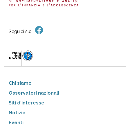
Seguici su:
Chi siamo
Osservatori nazionali
Siti d'interesse
Notizie
Eventi