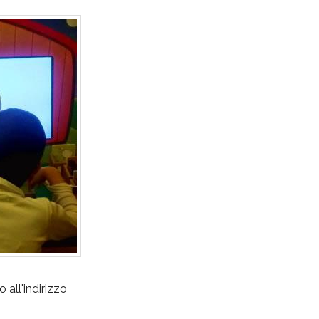
 all'indirizzo