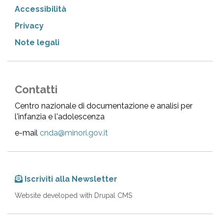
Accessibilità
Privacy
Note legali
Contatti
Centro nazionale di documentazione e analisi per
l'infanzia e l'adolescenza
e-mail
cnda@minori.gov.it
Iscriviti alla Newsletter
Website developed with Drupal CMS