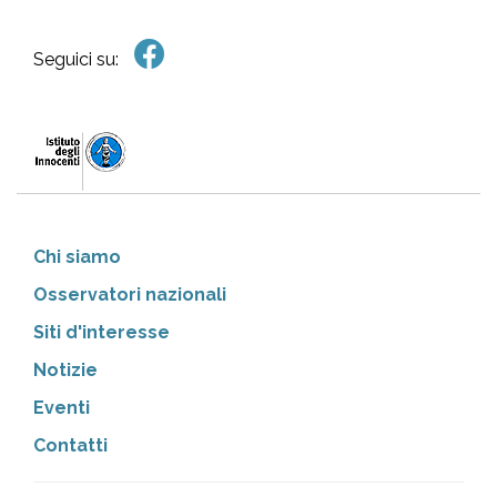
Seguici su:
Chi siamo
Osservatori nazionali
Siti d'interesse
Notizie
Eventi
Contatti