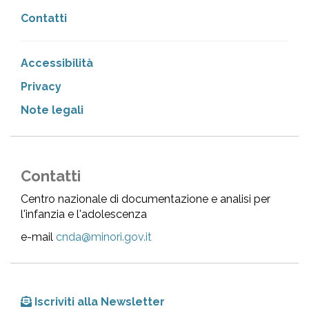
Contatti
Accessibilità
Privacy
Note legali
Contatti
Centro nazionale di documentazione e analisi per
l'infanzia e l'adolescenza
e-mail
cnda@minori.gov.it
Iscriviti alla Newsletter