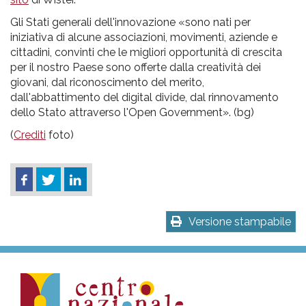
Gli Stati generali dell'innovazione «sono nati per
iniziativa di alcune associazioni, movimenti, aziende e
cittadini, convinti che le migliori opportunità di crescita
per il nostro Paese sono offerte dalla creatività dei
giovani, dal riconoscimento del merito,
dall'abbattimento del digital divide, dal rinnovamento
dello Stato attraverso l'Open Government». (bg)
(
Crediti
foto)
Versione stampabile