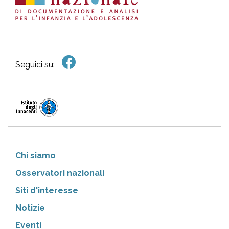
Seguici su:
Chi siamo
Osservatori nazionali
Siti d'interesse
Notizie
Eventi