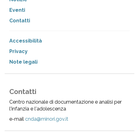
Eventi
Contatti
Accessibilità
Privacy
Note legali
Contatti
Centro nazionale di documentazione e analisi per
l'infanzia e l'adolescenza
e-mail
cnda@minori.gov.it