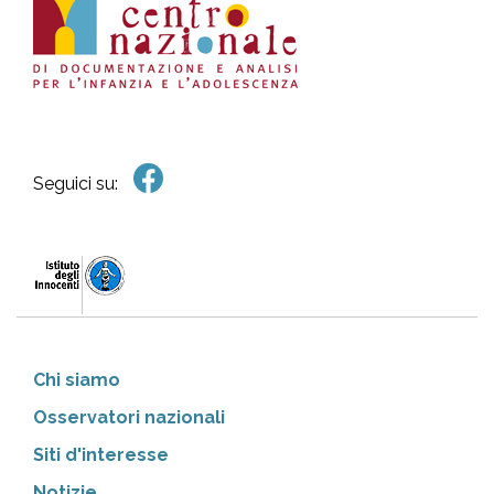
Seguici su:
Chi siamo
Osservatori nazionali
Siti d'interesse
Notizie