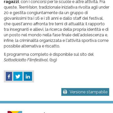
ragazzi
, con i concorsi per le scuole e altre attività. Fra
queste,
TeenVision
, tradizionale iniziativa rivolta agli under
20 e gestita congiuntamente da un gruppo di
giovanissimi tra i 16 e i 18 anni e dallo staff del festival,
che quest'anno affronta tre temi di attualità: il rapporto
tra insegnanti e allievi, la ricerca della propria identità e di
un posto nel mondo nella fase finale dell'adolescenza e,
infine, la criminalità organizzata e l'attività sportiva come
possibile alternativa e riscatto.
Il programma completo è disponibile sul sito del
Sottodiciotto Filmfestival
. (bg)
Versione stampabile