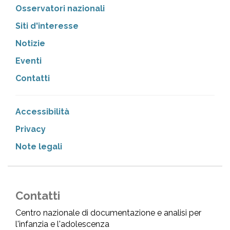
Osservatori nazionali
Siti d'interesse
Notizie
Eventi
Contatti
Accessibilità
Privacy
Note legali
Contatti
Centro nazionale di documentazione e analisi per
l'infanzia e l'adolescenza