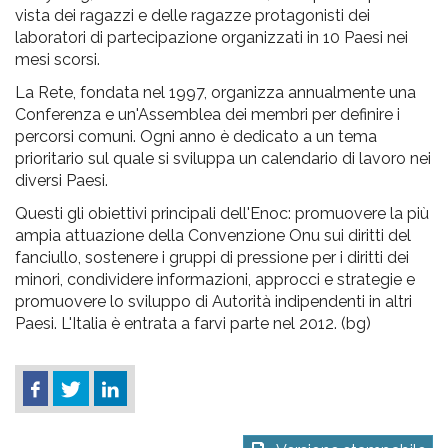
vista dei ragazzi e delle ragazze protagonisti dei
laboratori di partecipazione organizzati in 10 Paesi nei
mesi scorsi.
La Rete, fondata nel 1997, organizza annualmente una
Conferenza e un'Assemblea dei membri per definire i
percorsi comuni. Ogni anno è dedicato a un tema
prioritario sul quale si sviluppa un calendario di lavoro nei
diversi Paesi.
Questi gli obiettivi principali dell'Enoc: promuovere la più
ampia attuazione della Convenzione Onu sui diritti del
fanciullo, sostenere i gruppi di pressione per i diritti dei
minori, condividere informazioni, approcci e strategie e
promuovere lo sviluppo di Autorità indipendenti in altri
Paesi. L'Italia è entrata a farvi parte nel 2012. (bg)