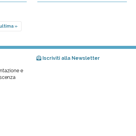
ultima »
Iscriviti alla Newsletter
ntazione e
lescenza