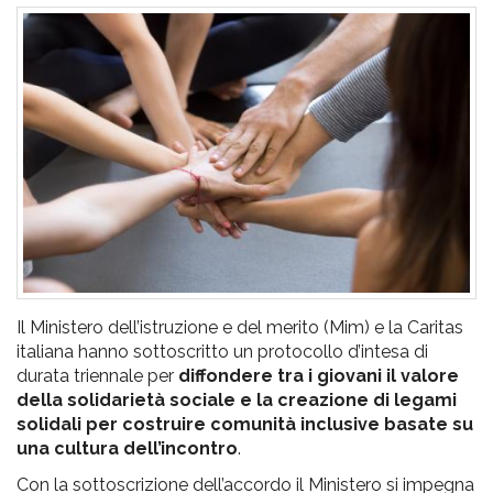
pr
l'infanzia
e
l'adolescenza
Il Ministero dell’istruzione e del merito (Mim) e la Caritas
italiana hanno sottoscritto un protocollo d’intesa di
durata triennale per
diffondere tra i giovani il valore
della solidarietà sociale e la creazione di legami
solidali per costruire comunità inclusive basate su
una cultura dell’incontro
.
Con la sottoscrizione dell’accordo il Ministero si impegna