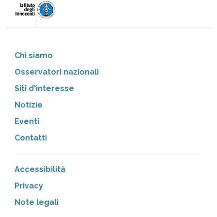
Chi siamo
Osservatori nazionali
Siti d'interesse
Notizie
Eventi
Contatti
Accessibilità
Privacy
Note legali