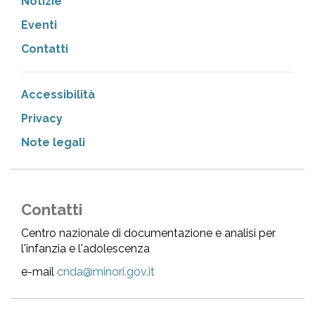
Notizie
Eventi
Contatti
Accessibilità
Privacy
Note legali
Contatti
Centro nazionale di documentazione e analisi per
l'infanzia e l'adolescenza
e-mail
cnda@minori.gov.it