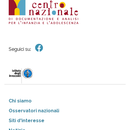
Seguici su:
Chi siamo
Osservatori nazionali
Siti d'interesse