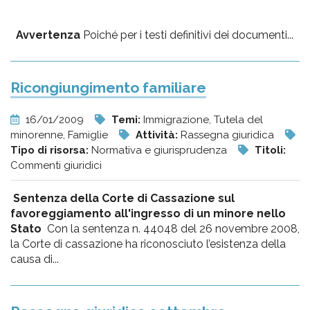
Avvertenza
Poiché per i testi definitivi dei documenti...
Ricongiungimento familiare
16/01/2009
Temi:
Immigrazione, Tutela del
minorenne, Famiglie
Attività:
Rassegna giuridica
Tipo di risorsa:
Normativa e giurisprudenza
Titoli:
Commenti giuridici
Sentenza della Corte di Cassazione sul
favoreggiamento all'ingresso di un minore nello
Stato
Con la sentenza n. 44048 del 26 novembre 2008,
la Corte di cassazione ha riconosciuto l’esistenza della
causa di...