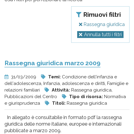
Rimuovi filtri
Rassegna giuridica
Annulla tutti i filtri
Rassegna giuridica marzo 2009
31/03/2009
Temi:
Condizione dell'infanzia e
dell'adolescenza, Infanzia, adolescenza e diritti, Famiglie e
relazioni familiari
Attività:
Rassegna giuridica,
Pubblicazioni del Centro
Tipo di risorsa:
Normativa
e giurisprudenza
Titoli:
Rassegna giuridica
In allegato è consultabile in formato pdf la rassegna
giuridica delle norme italiane, europee e internazionali
pubblicate a marzo 2009.