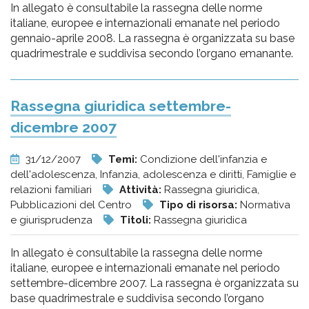
In allegato è consultabile la rassegna delle norme
italiane, europee e internazionali emanate nel periodo
gennaio-aprile 2008. La rassegna è organizzata su base
quadrimestrale e suddivisa secondo l’organo emanante.
Rassegna giuridica settembre-
dicembre 2007
31/12/2007
Temi:
Condizione dell'infanzia e
dell'adolescenza, Infanzia, adolescenza e diritti, Famiglie e
relazioni familiari
Attività:
Rassegna giuridica,
Pubblicazioni del Centro
Tipo di risorsa:
Normativa
e giurisprudenza
Titoli:
Rassegna giuridica
In allegato è consultabile la rassegna delle norme
italiane, europee e internazionali emanate nel periodo
settembre-dicembre 2007. La rassegna è organizzata su
base quadrimestrale e suddivisa secondo l’organo