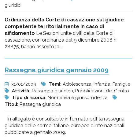
giuridici
Ordinanza della Corte di cassazione sul giudice
competente territorialmente in caso di
affidamento
Le Sezioni unite civili della Corte di
cassazione, con ordinanza del 9 dicembre 2008 n.
28875, hanno asserito la...
Rassegna giuridica gennaio 2009
31/01/2009
Temi:
Adolescenza, Infanzia, Famiglie
Attività:
Rassegna giuridica, Pubblicazioni del Centro
Tipo di risorsa:
Normativa e giurisprudenza
Titoli:
Rassegna giuridica
In allegato è consultabile in formato pdf la rassegna
giuridica delle norme italiane, europee e internazionali
pubblicate a gennaio 2009.