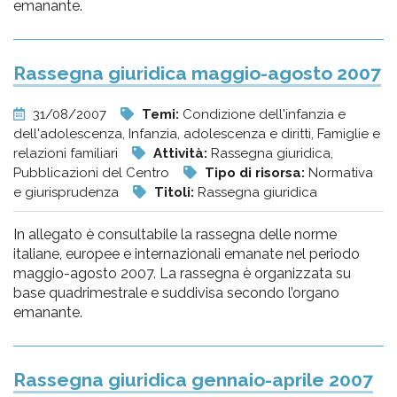
emanante.
Rassegna giuridica maggio-agosto 2007
31/08/2007
Temi:
Condizione dell'infanzia e
dell'adolescenza, Infanzia, adolescenza e diritti, Famiglie e
relazioni familiari
Attività:
Rassegna giuridica,
Pubblicazioni del Centro
Tipo di risorsa:
Normativa
e giurisprudenza
Titoli:
Rassegna giuridica
In allegato è consultabile la rassegna delle norme
italiane, europee e internazionali emanate nel periodo
maggio-agosto 2007. La rassegna è organizzata su
base quadrimestrale e suddivisa secondo l’organo
emanante.
Rassegna giuridica gennaio-aprile 2007