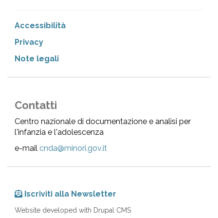
Accessibilità
Privacy
Note legali
Contatti
Centro nazionale di documentazione e analisi per
l'infanzia e l'adolescenza
e-mail
cnda@minori.gov.it
Iscriviti alla Newsletter
Website developed with Drupal CMS