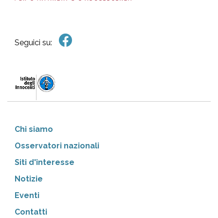
Seguici su:
Chi siamo
Osservatori nazionali
Siti d'interesse
Notizie
Eventi
Contatti