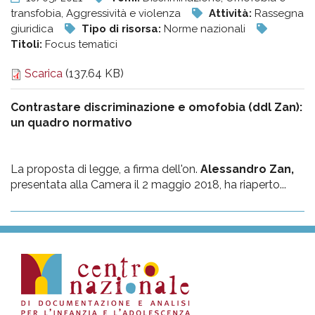
transfobia, Aggressività e violenza
Attività:
Rassegna
giuridica
Tipo di risorsa:
Norme nazionali
Titoli:
Focus tematici
Scarica
(137.64 KB)
Contrastare discriminazione e omofobia (ddl Zan):
un quadro normativo
La proposta di legge, a firma dell'on.
Alessandro Zan,
presentata alla Camera il 2 maggio 2018, ha riaperto...