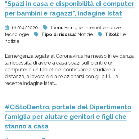
“Spazi in casa e disponibilità di computer
per bambini e ragazzi”, indagine Istat
16/04/2020
Temi:
Famiglie, Internet e nuove
tecnologie
Tipo di risorsa:
Notizie
Titoli:
Le
notizie
L’emergenza legata al Coronavirus ha messo in evidenza
la necessità di avere a casa spazi sufficienti e un
computer o un tablet per continuare a studiare a
distanza, a lavorare e a relazionarsi con gli altri. La
recente indagine Istat...
#CiStoDentro, portale del Dipartimento
famiglia per aiutare genitori e figli che
stanno a casa