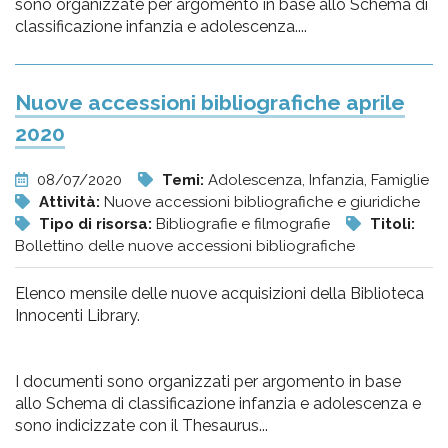
sono organizzate per argomento in base allo Schema di
classificazione infanzia e adolescenza....
Nuove accessioni bibliografiche aprile
2020
08/07/2020
Temi:
Adolescenza, Infanzia, Famiglie
Attività:
Nuove accessioni bibliografiche e giuridiche
Tipo di risorsa:
Bibliografie e filmografie
Titoli:
Bollettino delle nuove accessioni bibliografiche
Elenco mensile delle nuove acquisizioni della Biblioteca
Innocenti Library.
I documenti sono organizzati per argomento in base
allo Schema di classificazione infanzia e adolescenza e
sono indicizzate con il Thesaurus...