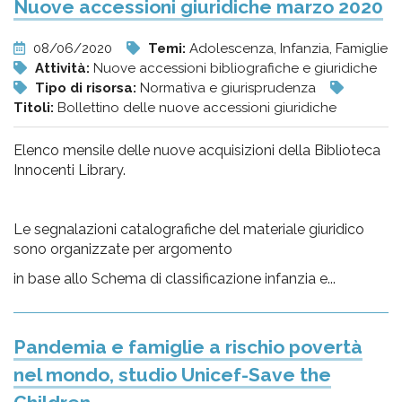
Nuove accessioni giuridiche marzo 2020
08/06/2020
Temi:
Adolescenza, Infanzia, Famiglie
Attività:
Nuove accessioni bibliografiche e giuridiche
Tipo di risorsa:
Normativa e giurisprudenza
Titoli:
Bollettino delle nuove accessioni giuridiche
Elenco mensile delle nuove acquisizioni della Biblioteca
Innocenti Library.
Le segnalazioni catalografiche del materiale giuridico
sono organizzate per argomento
in base allo Schema di classificazione infanzia e...
Pandemia e famiglie a rischio povertà
nel mondo, studio Unicef-Save the