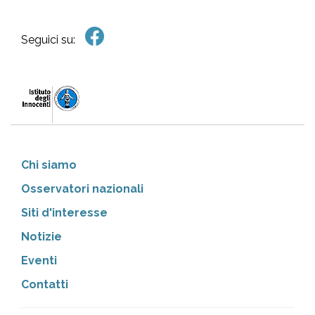
Seguici su:
Chi siamo
Osservatori nazionali
Siti d'interesse
Notizie
Eventi
Contatti