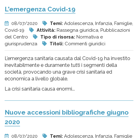
L'emergenza Covid-19
08/07/2020
Temi:
Adolescenza, Infanzia, Famiglie,
Covid-19
Attività:
Rassegna giuridica, Pubblicazioni
del Centro
Tipo di risorsa:
Normativa e
giurisprudenza
Titoli:
Commenti giuridici
L’emergenza sanitaria causata dal Covid-19 ha investito
inevitabilmente e duramente tutti i segmenti della
società, provocando una grave crisi sanitaria ed
economica a livello globale.
La crisi sanitaria causa enormi...
Nuove accessioni bibliografiche giugno
2020
08/07/2020
Temi:
Adolescenza, Infanzia, Famiglie