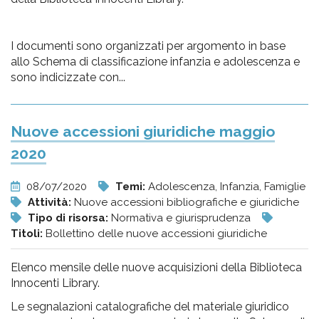
I documenti sono organizzati per argomento in base
allo Schema di classificazione infanzia e adolescenza e
sono indicizzate con...
Nuove accessioni giuridiche maggio
2020
08/07/2020
Temi:
Adolescenza, Infanzia, Famiglie
Attività:
Nuove accessioni bibliografiche e giuridiche
Tipo di risorsa:
Normativa e giurisprudenza
Titoli:
Bollettino delle nuove accessioni giuridiche
Elenco mensile delle nuove acquisizioni della Biblioteca
Innocenti Library.
Le segnalazioni catalografiche del materiale giuridico