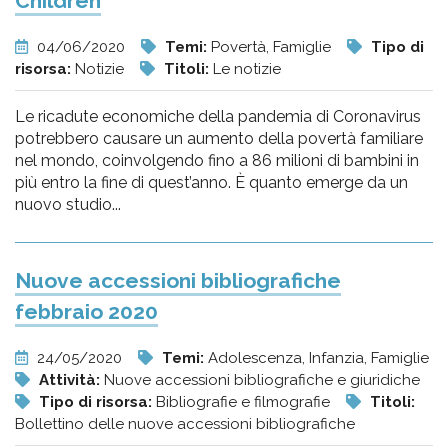
Children
04/06/2020
Temi:
Povertà, Famiglie
Tipo di
risorsa:
Notizie
Titoli:
Le notizie
Le ricadute economiche della pandemia di Coronavirus
potrebbero causare un aumento della povertà familiare
nel mondo, coinvolgendo fino a 86 milioni di bambini in
più entro la fine di quest’anno. È quanto emerge da un
nuovo studio...
Nuove accessioni bibliografiche
febbraio 2020
24/05/2020
Temi:
Adolescenza, Infanzia, Famiglie
Attività:
Nuove accessioni bibliografiche e giuridiche
Tipo di risorsa:
Bibliografie e filmografie
Titoli:
Bollettino delle nuove accessioni bibliografiche