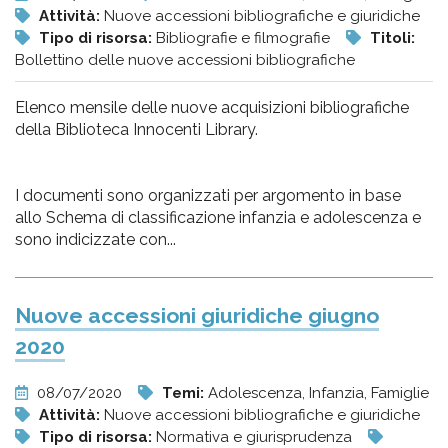
Attività:
Nuove accessioni bibliografiche e giuridiche
Tipo di risorsa:
Bibliografie e filmografie
Titoli:
Bollettino delle nuove accessioni bibliografiche
Elenco mensile delle nuove acquisizioni bibliografiche
della Biblioteca Innocenti Library.
I documenti sono organizzati per argomento in base
allo Schema di classificazione infanzia e adolescenza e
sono indicizzate con...
Nuove accessioni giuridiche giugno
2020
08/07/2020
Temi:
Adolescenza, Infanzia, Famiglie
Attività:
Nuove accessioni bibliografiche e giuridiche
Tipo di risorsa:
Normativa e giurisprudenza