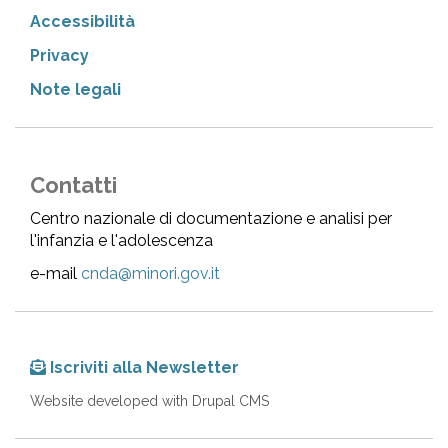
Accessibilità
Privacy
Note legali
Contatti
Centro nazionale di documentazione e analisi per
l'infanzia e l'adolescenza
e-mail
cnda@minori.gov.it
Iscriviti alla Newsletter
Website developed with Drupal CMS