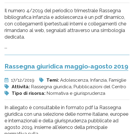
Il numero 4/2019 del periodico trimestrale Rassegna
bibliografica infanzia e adolescenza è un pdf dinamico,
con collegamenti ipertestuali interni e collegamenti che
rimandano al web, segnalati attraverso una simbologia
dedicata.
...
Rassegna giuridica maggio-agosto 2019
17/12/2019
Temi:
Adolescenza, Infanzia, Famiglie
Attività:
Rassegna giuridica, Pubblicazioni del Centro
Tipo di risorsa:
Normativa e giurisprudenza
In allegato è consultabile in formato pdf la Rassegna
giuridica con una selezione delle norme italiane, europee
e internazionali e della giurisprudenza pubblicate ad
agosto 2019, insieme all'elenco della principale
normativa sulla...