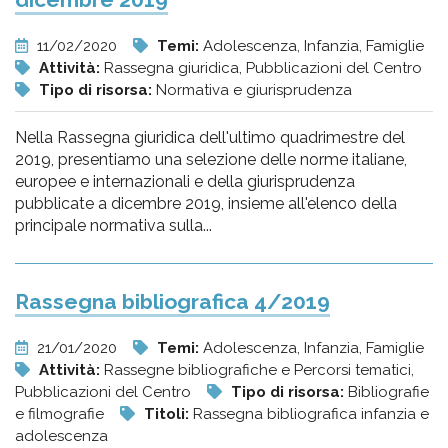
11/02/2020
Temi:
Adolescenza, Infanzia, Famiglie
Attività:
Rassegna giuridica, Pubblicazioni del Centro
Tipo di risorsa:
Normativa e giurisprudenza
Nella Rassegna giuridica dell'ultimo quadrimestre del
2019, presentiamo una selezione delle norme italiane,
europee e internazionali e della giurisprudenza
pubblicate a dicembre 2019, insieme all'elenco della
principale normativa sulla...
Rassegna bibliografica 4/2019
21/01/2020
Temi:
Adolescenza, Infanzia, Famiglie
Attività:
Rassegne bibliografiche e Percorsi tematici,
Pubblicazioni del Centro
Tipo di risorsa:
Bibliografie
e filmografie
Titoli:
Rassegna bibliografica infanzia e
adolescenza