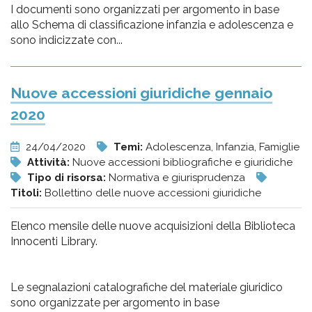
I documenti sono organizzati per argomento in base
allo Schema di classificazione infanzia e adolescenza e
sono indicizzate con...
Nuove accessioni giuridiche gennaio
2020
24/04/2020
Temi:
Adolescenza, Infanzia, Famiglie
Attività:
Nuove accessioni bibliografiche e giuridiche
Tipo di risorsa:
Normativa e giurisprudenza
Titoli:
Bollettino delle nuove accessioni giuridiche
Elenco mensile delle nuove acquisizioni della Biblioteca
Innocenti Library.
Le segnalazioni catalografiche del materiale giuridico
sono organizzate per argomento in base