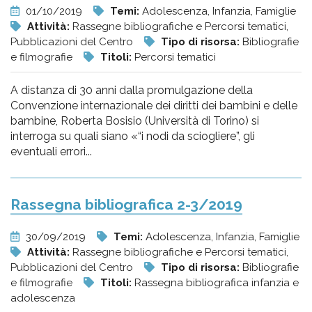
01/10/2019
Temi:
Adolescenza, Infanzia, Famiglie
Attività:
Rassegne bibliografiche e Percorsi tematici,
Pubblicazioni del Centro
Tipo di risorsa:
Bibliografie
e filmografie
Titoli:
Percorsi tematici
A distanza di 30 anni dalla promulgazione della
Convenzione internazionale dei diritti dei bambini e delle
bambine, Roberta Bosisio (Università di Torino) si
interroga su quali siano «“i nodi da sciogliere”, gli
eventuali errori...
Rassegna bibliografica 2-3/2019
30/09/2019
Temi:
Adolescenza, Infanzia, Famiglie
Attività:
Rassegne bibliografiche e Percorsi tematici,
Pubblicazioni del Centro
Tipo di risorsa:
Bibliografie
e filmografie
Titoli:
Rassegna bibliografica infanzia e
adolescenza