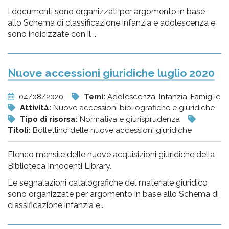
I documenti sono organizzati per argomento in base
allo Schema di classificazione infanzia e adolescenza e
sono indicizzate con il ...
Nuove accessioni giuridiche luglio 2020
04/08/2020
Temi:
Adolescenza, Infanzia, Famiglie
Attività:
Nuove accessioni bibliografiche e giuridiche
Tipo di risorsa:
Normativa e giurisprudenza
Titoli:
Bollettino delle nuove accessioni giuridiche
Elenco mensile delle nuove acquisizioni giuridiche della
Biblioteca Innocenti Library.
Le segnalazioni catalografiche del materiale giuridico
sono organizzate per argomento in base allo Schema di
classificazione infanzia e...