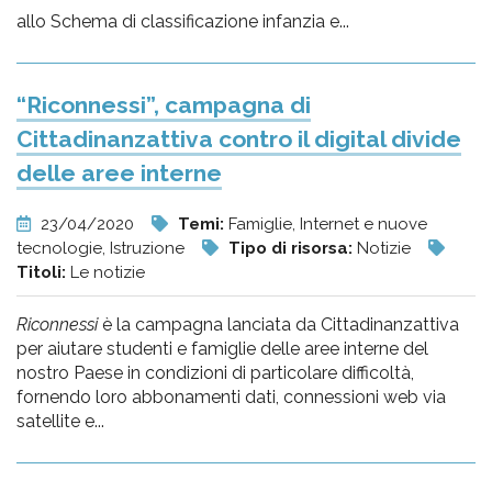
allo Schema di classificazione infanzia e...
“Riconnessi”, campagna di
Cittadinanzattiva contro il digital divide
delle aree interne
23/04/2020
Temi:
Famiglie, Internet e nuove
tecnologie, Istruzione
Tipo di risorsa:
Notizie
Titoli:
Le notizie
Riconnessi
è la campagna lanciata da Cittadinanzattiva
per aiutare studenti e famiglie delle aree interne del
nostro Paese in condizioni di particolare difficoltà,
fornendo loro abbonamenti dati, connessioni web via
satellite e...