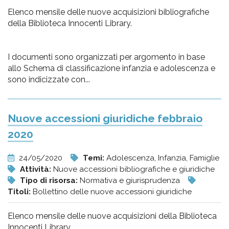
Elenco mensile delle nuove acquisizioni bibliografiche
della Biblioteca Innocenti Library.
I documenti sono organizzati per argomento in base
allo Schema di classificazione infanzia e adolescenza e
sono indicizzate con...
Nuove accessioni giuridiche febbraio
2020
24/05/2020
Temi:
Adolescenza, Infanzia, Famiglie
Attività:
Nuove accessioni bibliografiche e giuridiche
Tipo di risorsa:
Normativa e giurisprudenza
Titoli:
Bollettino delle nuove accessioni giuridiche
Elenco mensile delle nuove acquisizioni della Biblioteca
Innocenti Library.