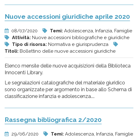
Nuove accessioni giuridiche aprile 2020
08/07/2020
Temi:
Adolescenza, Infanzia, Famiglie
Attività:
Nuove accessioni bibliografiche e giuridiche
Tipo di risorsa:
Normativa e giurisprudenza
Titoli:
Bollettino delle nuove accessioni giuridiche
Elenco mensile delle nuove acquisizioni della Biblioteca
Innocenti Library.
Le segnalazioni catalografiche del materiale giuridico
sono organizzate per argomento in base allo Schema di
classificazione infanzia e adolescenza....
Rassegna bibliografica 2/2020
29/06/2020
Temi:
Adolescenza, Infanzia, Famiglie