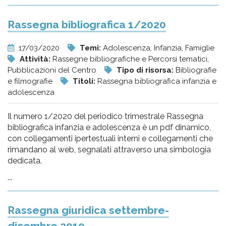
Rassegna bibliografica 1/2020
17/03/2020
Temi:
Adolescenza, Infanzia, Famiglie
Attività:
Rassegne bibliografiche e Percorsi tematici,
Pubblicazioni del Centro
Tipo di risorsa:
Bibliografie
e filmografie
Titoli:
Rassegna bibliografica infanzia e
adolescenza
Il numero 1/2020 del periodico trimestrale Rassegna
bibliografica infanzia e adolescenza è un pdf dinamico,
con collegamenti ipertestuali interni e collegamenti che
rimandano al web, segnalati attraverso una simbologia
dedicata.
...
Rassegna giuridica settembre-
dicembre 2019