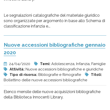
Le segnalazioni catalografiche del materiale giuridico
sono organizzate per argomento in base allo Schema di
classificazione infanzia e...
Nuove accessioni bibliografiche gennaio
2020
24/04/2020
Temi:
Adolescenza, Infanzia, Famiglie
Attività:
Nuove accessioni bibliografiche e giuridiche
Tipo di risorsa:
Bibliografie e filmografie
Titoli:
Bollettino delle nuove accessioni bibliografiche
Elenco mensile delle nuove acquisizioni bibliografiche
della Biblioteca Innocenti Library.