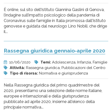
È online, sul sito dell’Istituto Giannina Gaslini di Genova,
l’indagine sull’impatto psicologico della pandemia di
Coronavirus sulle famiglie in Italia promossa dall’Istituto
genovese e guidata dal neurologo Lino Nobili, che dirige
il...
Rassegna giuridica gennaio-aprile 2020
10/06/2020
Temi:
Adolescenza, Infanzia, Famiglie
Attività:
Rassegna giuridica, Pubblicazioni del Centro
Tipo di risorsa:
Normativa e giurisprudenza
Nella Rassegna giuridica del primo quadrimestre del
2020, presentiamo una selezione delle norme italiane,
europee e internazionali e della giurisprudenza
pubblicate ad aprile 2020, insieme all'elenco della
principale normativa...