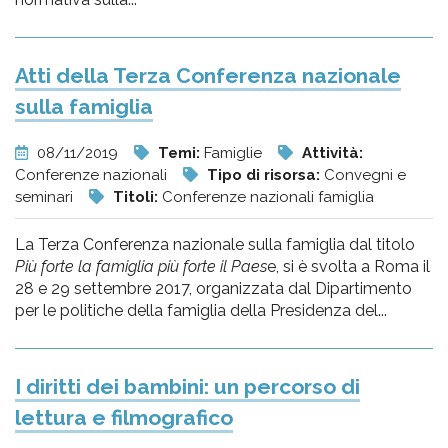
Atti della Terza Conferenza nazionale
sulla famiglia
08/11/2019
Temi:
Famiglie
Attività:
Conferenze nazionali
Tipo di risorsa:
Convegni e
seminari
Titoli:
Conferenze nazionali famiglia
La Terza Conferenza nazionale sulla famiglia dal titolo
Più forte la famiglia più forte il Paes
e, si è svolta a Roma il
28 e 29 settembre 2017, organizzata dal Dipartimento
per le politiche della famiglia della Presidenza del...
I diritti dei bambini: un percorso di
lettura e filmografico