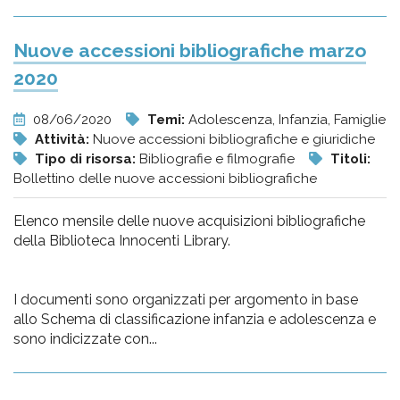
Nuove accessioni bibliografiche marzo
2020
08/06/2020
Temi:
Adolescenza, Infanzia, Famiglie
Attività:
Nuove accessioni bibliografiche e giuridiche
Tipo di risorsa:
Bibliografie e filmografie
Titoli:
Bollettino delle nuove accessioni bibliografiche
Elenco mensile delle nuove acquisizioni bibliografiche
della Biblioteca Innocenti Library.
I documenti sono organizzati per argomento in base
allo Schema di classificazione infanzia e adolescenza e
sono indicizzate con...