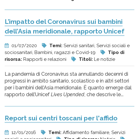
L’impatto del Coronavirus sui bambini
dell’Asia meridionale, rapporto Unicef
01/07/2020
Temi:
Servizi sanitari, Servizi sociali e
sociosanitari, Bambini, ragazzi e Covid-19
Tipo di
risorsa:
Rapporti e relazioni
Titoli:
Le notizie
La pandemia di Coronavirus sta annullando decenni di
progressi in ambito sanitario, scolastico e in altri settori
per i bambini dell’Asia meridionale. È quanto emerge dal
rapporto dell’Unicef
Lives Upended
, che descrive le...
Report sui centri toscani per l'affido
12/01/2016
Temi:
Affidamento familiare, Servizi