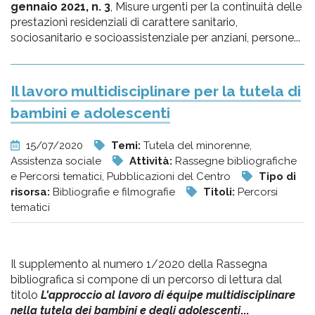
gennaio 2021, n. 3
, Misure urgenti per la continuità delle
prestazioni residenziali di carattere sanitario,
sociosanitario e socioassistenziale per anziani, persone...
Il lavoro multidisciplinare per la tutela di
bambini e adolescenti
15/07/2020
Temi:
Tutela del minorenne,
Assistenza sociale
Attività:
Rassegne bibliografiche
e Percorsi tematici, Pubblicazioni del Centro
Tipo di
risorsa:
Bibliografie e filmografie
Titoli:
Percorsi
tematici
Il supplemento al numero 1/2020 della Rassegna
bibliografica si compone di un percorso di lettura dal
titolo
L'approccio al lavoro di équipe multidisciplinare
nella tutela dei bambini e degli adolescenti
...