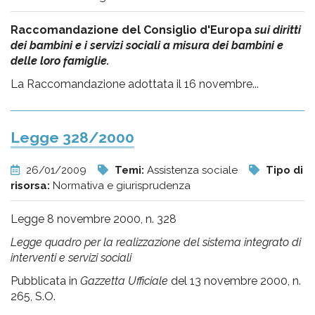
Raccomandazione del Consiglio d'Europa
sui diritti
dei bambini e i servizi sociali a misura dei bambini e
delle loro famiglie.
La Raccomandazione adottata il 16 novembre...
Legge 328/2000
26/01/2009
Temi:
Assistenza sociale
Tipo di
risorsa:
Normativa e giurisprudenza
Legge 8 novembre 2000, n. 328
Legge quadro per la realizzazione del sistema integrato di
interventi e servizi sociali
Pubblicata in
Gazzetta Ufficiale
del 13 novembre 2000, n.
265, S.O.