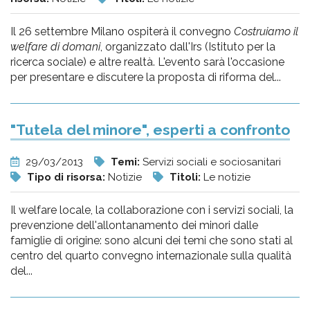
Il 26 settembre Milano ospiterà il convegno
Costruiamo il
welfare di domani
, organizzato dall'Irs (Istituto per la
ricerca sociale) e altre realtà. L'evento sarà l'occasione
per presentare e discutere la proposta di riforma del...
"Tutela del minore", esperti a confronto
29/03/2013
Temi:
Servizi sociali e sociosanitari
Tipo di risorsa:
Notizie
Titoli:
Le notizie
Il welfare locale, la collaborazione con i servizi sociali, la
prevenzione dell'allontanamento dei minori dalle
famiglie di origine: sono alcuni dei temi che sono stati al
centro del quarto convegno internazionale sulla qualità
del...