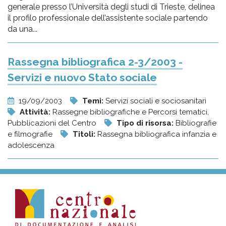
generale presso l’Università degli studi di Trieste, delinea
il profilo professionale dell’assistente sociale partendo
da una...
Rassegna bibliografica 2-3/2003 -
Servizi e nuovo Stato sociale
19/09/2003
Temi:
Servizi sociali e sociosanitari
Attività:
Rassegne bibliografiche e Percorsi tematici,
Pubblicazioni del Centro
Tipo di risorsa:
Bibliografie
e filmografie
Titoli:
Rassegna bibliografica infanzia e
adolescenza