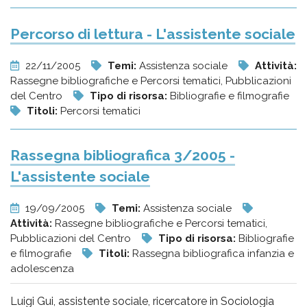
Percorso di lettura - L'assistente sociale
22/11/2005
Temi:
Assistenza sociale
Attività:
Rassegne bibliografiche e Percorsi tematici, Pubblicazioni
del Centro
Tipo di risorsa:
Bibliografie e filmografie
Titoli:
Percorsi tematici
Rassegna bibliografica 3/2005 -
L'assistente sociale
19/09/2005
Temi:
Assistenza sociale
Attività:
Rassegne bibliografiche e Percorsi tematici,
Pubblicazioni del Centro
Tipo di risorsa:
Bibliografie
e filmografie
Titoli:
Rassegna bibliografica infanzia e
adolescenza
Luigi Gui, assistente sociale, ricercatore in Sociologia