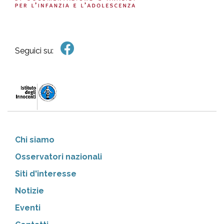
Seguici su:
Chi siamo
Osservatori nazionali
Siti d'interesse
Notizie
Eventi