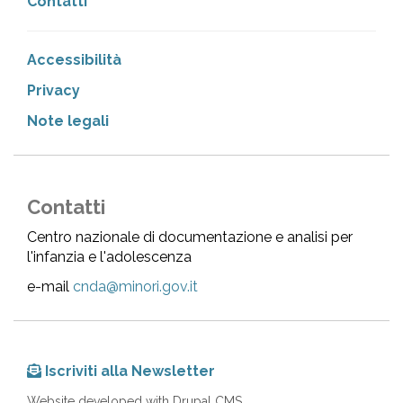
Contatti
Accessibilità
Privacy
Note legali
Contatti
Centro nazionale di documentazione e analisi per
l'infanzia e l'adolescenza
e-mail
cnda@minori.gov.it
Iscriviti alla Newsletter
Website developed with Drupal CMS