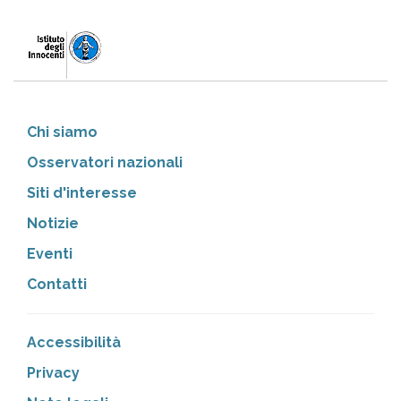
Chi siamo
Osservatori nazionali
Siti d'interesse
Notizie
Eventi
Contatti
Accessibilità
Privacy