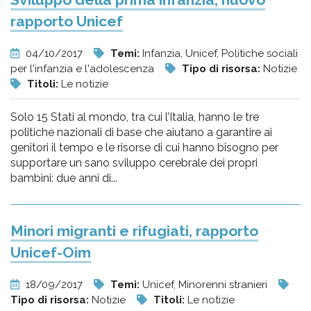
rapporto Unicef
04/10/2017
Temi:
Infanzia, Unicef, Politiche sociali
per l'infanzia e l'adolescenza
Tipo di risorsa:
Notizie
Titoli:
Le notizie
Solo 15 Stati al mondo, tra cui l’Italia, hanno le tre
politiche nazionali di base che aiutano a garantire ai
genitori il tempo e le risorse di cui hanno bisogno per
supportare un sano sviluppo cerebrale dei propri
bambini: due anni di...
Minori migranti e rifugiati, rapporto
Unicef-Oim
18/09/2017
Temi:
Unicef, Minorenni stranieri
Tipo di risorsa:
Notizie
Titoli:
Le notizie