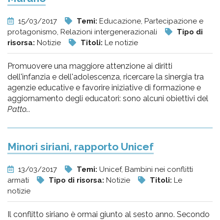
15/03/2017
Temi:
Educazione, Partecipazione e
protagonismo, Relazioni intergenerazionali
Tipo di
risorsa:
Notizie
Titoli:
Le notizie
Promuovere una maggiore attenzione ai diritti
dell'infanzia e dell'adolescenza, ricercare la sinergia tra
agenzie educative e favorire iniziative di formazione e
aggiornamento degli educatori: sono alcuni obiettivi del
Patto...
Minori siriani, rapporto Unicef
13/03/2017
Temi:
Unicef, Bambini nei conflitti
armati
Tipo di risorsa:
Notizie
Titoli:
Le
notizie
Il conflitto siriano è ormai giunto al sesto anno. Secondo