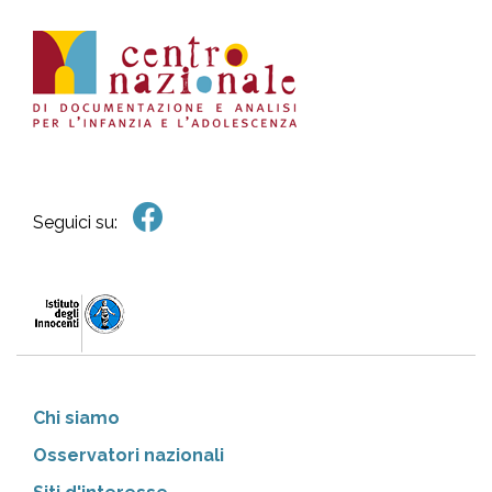
Seguici su:
Chi siamo
Osservatori nazionali