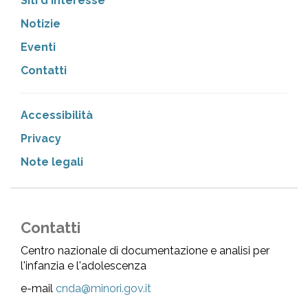
Siti d'interesse
Notizie
Eventi
Contatti
Accessibilità
Privacy
Note legali
Contatti
Centro nazionale di documentazione e analisi per
l'infanzia e l'adolescenza
e-mail
cnda@minori.gov.it