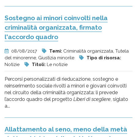
Sostegno ai minori coinvolti nella
criminalità organizzata, firmato
l'accordo quadro
08/08/2017
Temi:
Criminalità organizzata, Tutela
del minorenne, Giustizia minorile
Tipo di risorsa:
Notizie
Titoli:
Le notizie
Percorsi personalizzati di rieducazione, sostegno e
reinserimento sociale rivolti a minori e giovani coinvolti
nel circuito della criminalità organizzata: li prevede
l’accordo quadro del progetto
Liberi di scegliere
, siglato
a...
Allattamento al seno, meno della metà