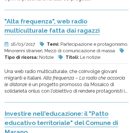
"Alta frequenza", web radio
multiculturale fatta dai ragazzi
16/03/2017
Temi:
Partecipazione e protagonismo,
Minorenni stranieri, Mezzi di comunicazione di massa
Tipo di risorsa:
Notizie
Titoli:
Le notizie
Una web radio multiculturale, che coinvolge giovani
migranti e italiani.
Alta frequenza – La radio che accorcia
le distanze
è un progetto promosso da Mosaico di
solidarietà onlus con l'obiettivo di rendere protagonisti i...
Investire nell'educazione: il "Patto
educativo territoriale" del Comune di
Marano