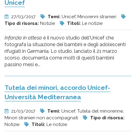
Unicef
27/03/2017
Temi:
Unicef, Minorenni stranieri
Tipo di risorsa:
Notizie
Titoli:
Le notizie
Infanzia in attesa
è il nuovo studio dell'Unicef che
fotografa la situazione dei bambini e degli adolescenti
rifugiati in Germania. Lo studio, lanciato il 21 marzo
scorso, documenta come molti di questi bambini
passino mesi e...
Tutela dei minori, accordo Unicef-
Università Mediterranea
21/03/2017
Temi:
Unicef, Tutela del minorenne,
Minori stranieri non accompagnati
Tipo di risorsa:
Notizie
Titoli:
Le notizie