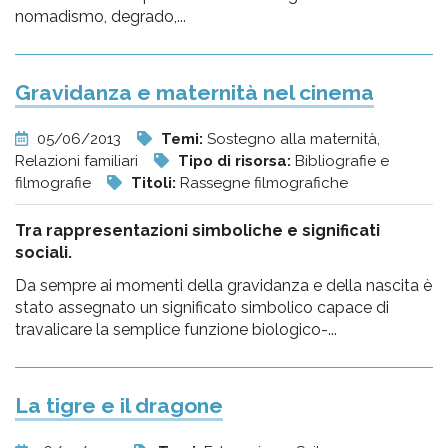
nomadismo, degrado,...
Gravidanza e maternità nel cinema
05/06/2013
Temi:
Sostegno alla maternità,
Relazioni familiari
Tipo di risorsa:
Bibliografie e
filmografie
Titoli:
Rassegne filmografiche
Tra rappresentazioni simboliche e significati
sociali.
Da sempre ai momenti della gravidanza e della nascita è
stato assegnato un significato simbolico capace di
travalicare la semplice funzione biologico-...
La tigre e il dragone