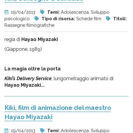
19/04/2013
Temi:
Adolescenza, Sviluppo
psicologico
Tipo di risorsa:
Schede film
Titoli:
Rassegne filmografiche
regia di
Hayao Miyazaki
(Giappone, 1989)
La magia oltre la porta
Kiki’s Delivery Service
, lungometraggio animato di
Hayao Miyazaki...
Kiki, film di animazione del maestro
Hayao Miyazaki
19/04/2013
Temi:
Adolescenza, Sviluppo