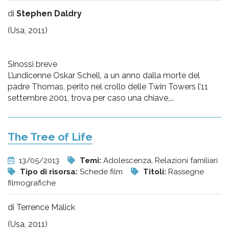
di
Stephen Daldry
(Usa, 2011)
Sinossi breve
L’undicenne Oskar Schell, a un anno dalla morte del
padre Thomas, perito nel crollo delle Twin Towers l’11
settembre 2001, trova per caso una chiave,...
The Tree of Life
13/05/2013
Temi:
Adolescenza, Relazioni familiari
Tipo di risorsa:
Schede film
Titoli:
Rassegne
filmografiche
di Terrence Malick
(Usa, 2011)