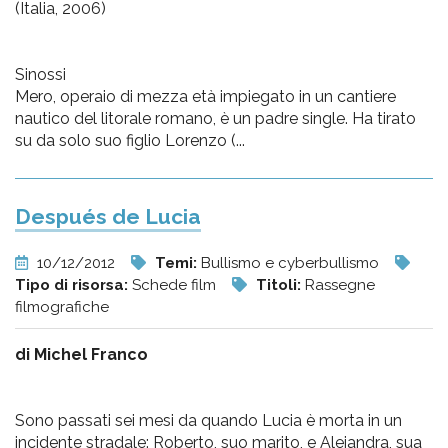
(Italia, 2006)
Sinossi
Mero, operaio di mezza età impiegato in un cantiere
nautico del litorale romano, è un padre single. Ha tirato
su da solo suo figlio Lorenzo (...
Después de Lucia
10/12/2012
Temi:
Bullismo e cyberbullismo
Tipo di risorsa:
Schede film
Titoli:
Rassegne
filmografiche
di Michel Franco
Sono passati sei mesi da quando Lucia è morta in un
incidente stradale: Roberto, suo marito, e Alejandra, sua