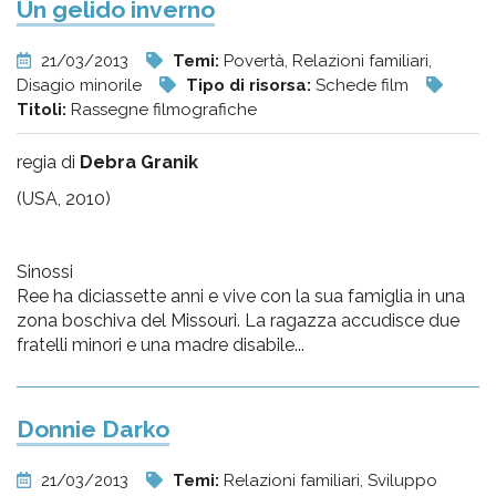
Un gelido inverno
21/03/2013
Temi:
Povertà, Relazioni familiari,
Disagio minorile
Tipo di risorsa:
Schede film
Titoli:
Rassegne filmografiche
regia di
Debra Granik
(USA, 2010)
Sinossi
Ree ha diciassette anni e vive con la sua famiglia in una
zona boschiva del Missouri. La ragazza accudisce due
fratelli minori e una madre disabile...
Donnie Darko
21/03/2013
Temi:
Relazioni familiari, Sviluppo