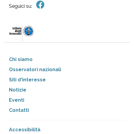
Seguici su:
Chi siamo
Osservatori nazionali
Siti d'interesse
Notizie
Eventi
Contatti
Accessibilità