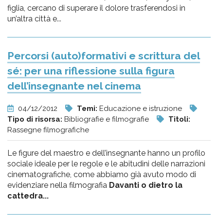
figlia, cercano di superare il dolore trasferendosi in
un’altra città e...
Percorsi (auto)formativi e scrittura del
sé: per una riflessione sulla figura
dell’insegnante nel cinema
04/12/2012
Temi:
Educazione e istruzione
Tipo di risorsa:
Bibliografie e filmografie
Titoli:
Rassegne filmografiche
Le figure del maestro e dell’insegnante hanno un profilo
sociale ideale per le regole e le abitudini delle narrazioni
cinematografiche, come abbiamo già avuto modo di
evidenziare nella filmografia
Davanti o dietro la
cattedra...