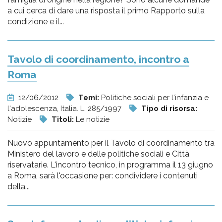
a cui cerca di dare una risposta il primo Rapporto sulla
condizione e il...
Tavolo di coordinamento, incontro a
Roma
12/06/2012
Temi:
Politiche sociali per l'infanzia e
l'adolescenza, Italia. L. 285/1997
Tipo di risorsa:
Notizie
Titoli:
Le notizie
Nuovo appuntamento per il Tavolo di coordinamento tra
Ministero del lavoro e delle politiche sociali e Città
riservatarie. L'incontro tecnico, in programma il 13 giugno
a Roma, sarà l'occasione per: condividere i contenuti
della...