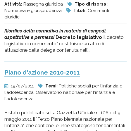
Attività:
Rassegna giuridica
Tipo di risorsa:
Normativa e giurisprudenza
Titoli:
Commenti
giuridici
Riordino della normativa in materia di congedi,
aspettative e permessi
Decreto legislativo
Il decreto
legislativo in commento* costituisce un atto di
attuazione della delega contenuta nell'...
Piano d'azione 2010-2011
19/07/2011
Temi:
Politiche sociali per l'infanzia e
l'adolescenza, Osservatorio nazionale per l'infanzia e
l'adolescenza
È stato pubblicato sulla Gazzetta Ufficiale n. 106 del 9
maggio 2011 il "Terzo Piano biennale nazionale per
l'infanzia", che contiene le linee strategiche fondamentali