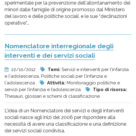
sperimentale per la prevenzione dell'allontanamento dei
minori dalle famiglie di origine promosso dal Ministero
del lavoro e delle politiche sociali, e le sue “declinazioni
operative”...
Nomenclatore interregionale degli
interventi e dei servizi sociali
22/10/2012
Temi:
Servizi e interventi per l'infanzia
e l'adolescenza, Politiche sociali per l'infanzia e
l'adolescenza
Attività:
Monitoraggio politiche e
servizi per l’infanzia e l’adolescenza
Tipo di risorsa:
Thesauri, glossari e schemi di classificazione
L'idea di un Nomenclatore dei servizi e degli interventi
sociali nasce agli inizi del 2006 per rispondere alla
necessità di avere una classificazione e una definizione
dei servizi sociali condivisa.