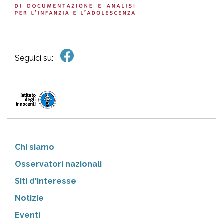
Seguici su:
Chi siamo
Osservatori nazionali
Siti d'interesse
Notizie
Eventi