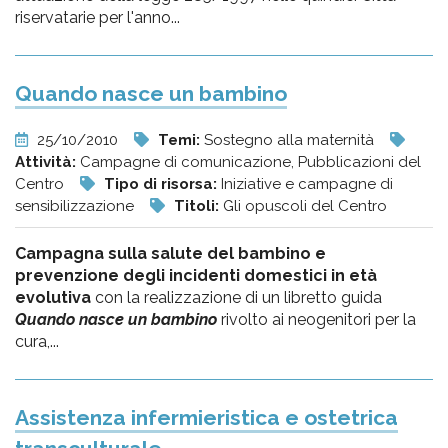
riservatarie per l'anno...
Quando nasce un bambino
25/10/2010
Temi:
Sostegno alla maternità
Attività:
Campagne di comunicazione, Pubblicazioni del
Centro
Tipo di risorsa:
Iniziative e campagne di
sensibilizzazione
Titoli:
Gli opuscoli del Centro
Campagna sulla salute del bambino e
prevenzione degli incidenti domestici in età
evolutiva
con la realizzazione di un libretto guida
Quando nasce un bambino
rivolto ai neogenitori per la
cura,...
Assistenza infermieristica e ostetrica