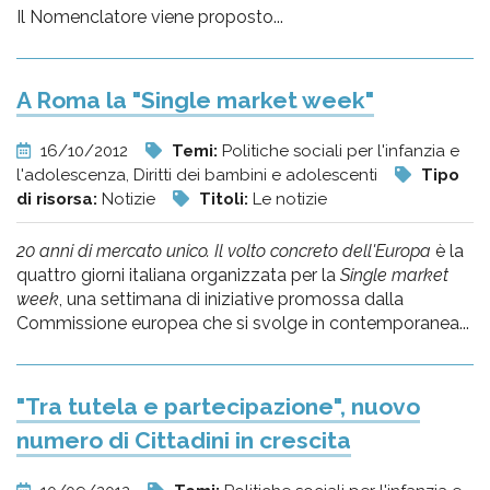
Il Nomenclatore viene proposto...
A Roma la "Single market week"
16/10/2012
Temi:
Politiche sociali per l'infanzia e
l'adolescenza, Diritti dei bambini e adolescenti
Tipo
di risorsa:
Notizie
Titoli:
Le notizie
20 anni di mercato unico. Il volto concreto dell'Europa
è la
quattro giorni italiana organizzata per la
Single market
week
, una settimana di iniziative promossa dalla
Commissione europea che si svolge in contemporanea...
"Tra tutela e partecipazione", nuovo
numero di Cittadini in crescita