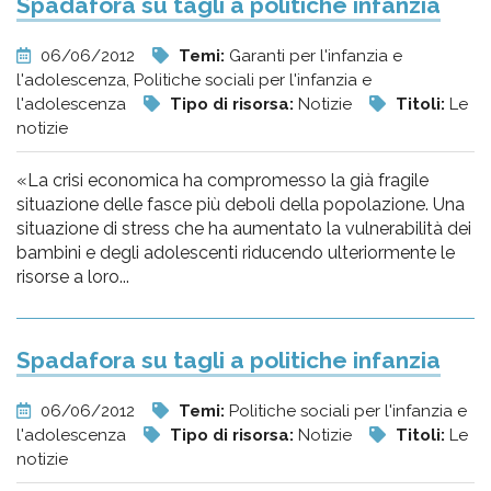
Spadafora su tagli a politiche infanzia
06/06/2012
Temi:
Garanti per l'infanzia e
l'adolescenza, Politiche sociali per l'infanzia e
l'adolescenza
Tipo di risorsa:
Notizie
Titoli:
Le
notizie
«La crisi economica ha compromesso la già fragile
situazione delle fasce più deboli della popolazione. Una
situazione di stress che ha aumentato la vulnerabilità dei
bambini e degli adolescenti riducendo ulteriormente le
risorse a loro...
Spadafora su tagli a politiche infanzia
06/06/2012
Temi:
Politiche sociali per l'infanzia e
l'adolescenza
Tipo di risorsa:
Notizie
Titoli:
Le
notizie