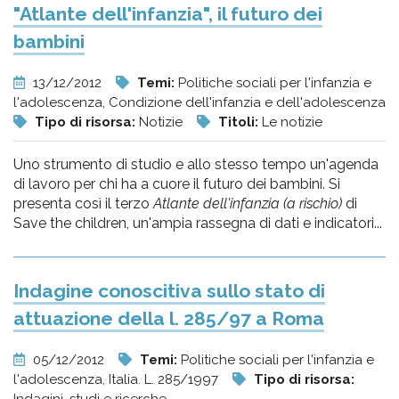
"Atlante dell'infanzia", il futuro dei
bambini
13/12/2012
Temi:
Politiche sociali per l'infanzia e
l'adolescenza, Condizione dell'infanzia e dell'adolescenza
Tipo di risorsa:
Notizie
Titoli:
Le notizie
Uno strumento di studio e allo stesso tempo un'agenda
di lavoro per chi ha a cuore il futuro dei bambini. Si
presenta così il terzo
Atlante dell'infanzia (a rischio)
di
Save the children, un'ampia rassegna di dati e indicatori...
Indagine conoscitiva sullo stato di
attuazione della l. 285/97 a Roma
05/12/2012
Temi:
Politiche sociali per l'infanzia e
l'adolescenza, Italia. L. 285/1997
Tipo di risorsa: