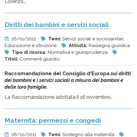
Lorenzo...
Diritti dei bambini e servizi sociali
26/01/2012
Temi:
Servizi sociali e sociosanitari,
Educazione e istruzione
Attività:
Rassegna giuridica
Tipo di risorsa:
Normativa e giurisprudenza
Titoli:
Commenti giuridici
Raccomandazione del Consiglio d'Europa
sui diritti
dei bambini e i servizi sociali a misura dei bambini e
delle loro famiglie.
La Raccomandazione adottata il 16 novembre...
Maternità: permessi e congedi
06/10/2011
Temi:
Sostegno alla maternità