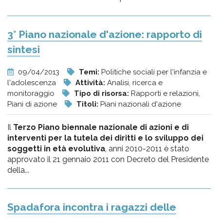
3° Piano nazionale d'azione: rapporto di
sintesi
09/04/2013
Temi:
Politiche sociali per l'infanzia e
l'adolescenza
Attività:
Analisi, ricerca e
monitoraggio
Tipo di risorsa:
Rapporti e relazioni,
Piani di azione
Titoli:
Piani nazionali d'azione
Il
Terzo Piano biennale nazionale di azioni e di
interventi per la tutela dei diritti e lo sviluppo dei
soggetti in età evolutiva
, anni 2010-2011 è stato
approvato il 21 gennaio 2011 con Decreto del Presidente
della...
Spadafora incontra i ragazzi delle