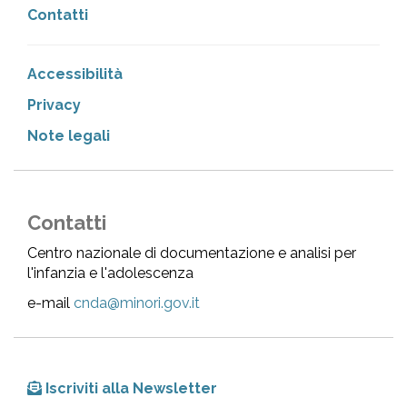
Contatti
Accessibilità
Privacy
Note legali
Contatti
Centro nazionale di documentazione e analisi per
l'infanzia e l'adolescenza
e-mail
cnda@minori.gov.it
Iscriviti alla Newsletter