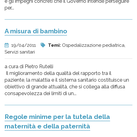
e gli impegni concreti che il Governo intende perseguire
per...
A misura di bambino
19/04/2011
Temi:
Ospedalizzazione pediatrica,
Servizi sanitari
a cura di Pietro Rutelli
Il miglioramento della qualità del rapporto tra il
paziente, la malattia e il sistema sanitario costituisce un
obiettivo di grande attualità, che si collega alla diffusa
consapevolezza dei limiti di un...
Regole minime per la tutela della
maternità e della paternità