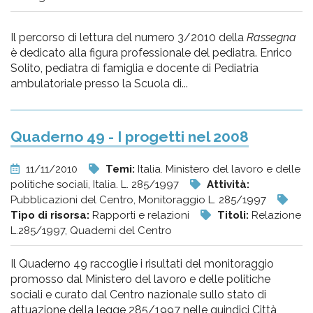
Il percorso di lettura del numero 3/2010 della
Rassegna
è dedicato alla figura professionale del pediatra. Enrico
Solito, pediatra di famiglia e docente di Pediatria
ambulatoriale presso la Scuola di...
Quaderno 49 - I progetti nel 2008
11/11/2010
Temi:
Italia. Ministero del lavoro e delle
politiche sociali, Italia. L. 285/1997
Attività:
Pubblicazioni del Centro, Monitoraggio L. 285/1997
Tipo di risorsa:
Rapporti e relazioni
Titoli:
Relazione
L.285/1997, Quaderni del Centro
Il Quaderno 49 raccoglie i risultati del monitoraggio
promosso dal Ministero del lavoro e delle politiche
sociali e curato dal Centro nazionale sullo stato di
attuazione della legge 285/1997 nelle quindici Città