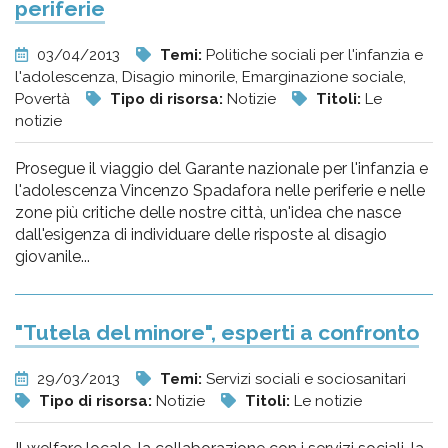
periferie
03/04/2013
Temi:
Politiche sociali per l'infanzia e
l'adolescenza, Disagio minorile, Emarginazione sociale,
Povertà
Tipo di risorsa:
Notizie
Titoli:
Le
notizie
Prosegue il viaggio del Garante nazionale per l'infanzia e
l'adolescenza Vincenzo Spadafora nelle periferie e nelle
zone più critiche delle nostre città, un'idea che nasce
dall'esigenza di individuare delle risposte al disagio
giovanile...
"Tutela del minore", esperti a confronto
29/03/2013
Temi:
Servizi sociali e sociosanitari
Tipo di risorsa:
Notizie
Titoli:
Le notizie