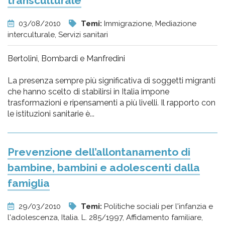
transculturale
03/08/2010
Temi:
Immigrazione, Mediazione
interculturale, Servizi sanitari
Bertolini, Bombardi e Manfredini
La presenza sempre più significativa di soggetti migranti
che hanno scelto di stabilirsi in Italia impone
trasformazioni e ripensamenti a più livelli. Il rapporto con
le istituzioni sanitarie è...
Prevenzione dell’allontanamento di
bambine, bambini e adolescenti dalla
famiglia
29/03/2010
Temi:
Politiche sociali per l'infanzia e
l'adolescenza, Italia. L. 285/1997, Affidamento familiare,