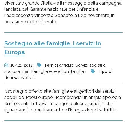
diventare grande l'Italia» è il messaggio della campagna
lanciata dal Garante nazionale per l'infanzia e
l'adolescenza Vincenzo Spadafora il 20 novembre, in
occasione della Giornata...
Sostegno alle famiglie, i servizi in
Europa
18/12/2012
Temi:
Famiglie, Servizi sociali e
sociosanitari, Famiglie e relazioni familiari
Tipo di
risorsa:
Notizie
Il sostegno offerto alle famiglie e ai genitori dai servizi
sociali dei Paesi europei ricomprende un'ampia tipologia
di interventi. Tuttavia, rimangono alcune criticità, che
riguardano il coordinamento e l'integrazione tra tutti i...