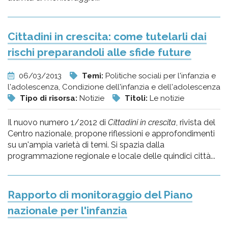
Cittadini in crescita: come tutelarli dai
rischi preparandoli alle sfide future
06/03/2013
Temi:
Politiche sociali per l'infanzia e
l'adolescenza, Condizione dell'infanzia e dell'adolescenza
Tipo di risorsa:
Notizie
Titoli:
Le notizie
Il nuovo numero 1/2012 di
Cittadini in crescita
, rivista del
Centro nazionale, propone riflessioni e approfondimenti
su un'ampia varietà di temi. Si spazia dalla
programmazione regionale e locale delle quindici città...
Rapporto di monitoraggio del Piano
nazionale per l'infanzia