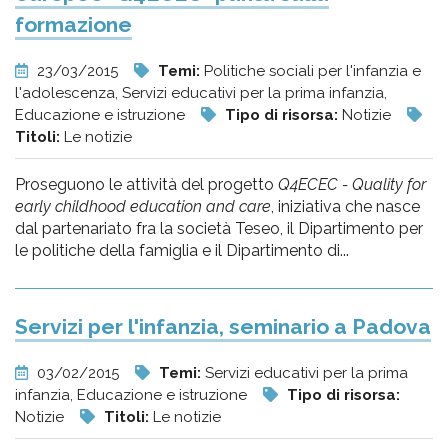
formazione
23/03/2015
Temi:
Politiche sociali per l'infanzia e
l'adolescenza, Servizi educativi per la prima infanzia,
Educazione e istruzione
Tipo di risorsa:
Notizie
Titoli:
Le notizie
Proseguono le attività del progetto
Q4ECEC - Quality for
early childhood education and care
, iniziativa che nasce
dal partenariato fra la società Teseo, il Dipartimento per
le politiche della famiglia e il Dipartimento di...
Servizi per l'infanzia, seminario a Padova
03/02/2015
Temi:
Servizi educativi per la prima
infanzia, Educazione e istruzione
Tipo di risorsa:
Notizie
Titoli:
Le notizie