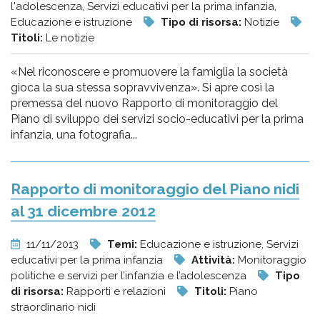
l'adolescenza, Servizi educativi per la prima infanzia,
Educazione e istruzione
Tipo di risorsa:
Notizie
Titoli:
Le notizie
«Nel riconoscere e promuovere la famiglia la società
gioca la sua stessa sopravvivenza». Si apre così la
premessa del nuovo Rapporto di monitoraggio del
Piano di sviluppo dei servizi socio-educativi per la prima
infanzia, una fotografia...
Rapporto di monitoraggio del Piano nidi
al 31 dicembre 2012
11/11/2013
Temi:
Educazione e istruzione, Servizi
educativi per la prima infanzia
Attività:
Monitoraggio
politiche e servizi per l’infanzia e l’adolescenza
Tipo
di risorsa:
Rapporti e relazioni
Titoli:
Piano
straordinario nidi