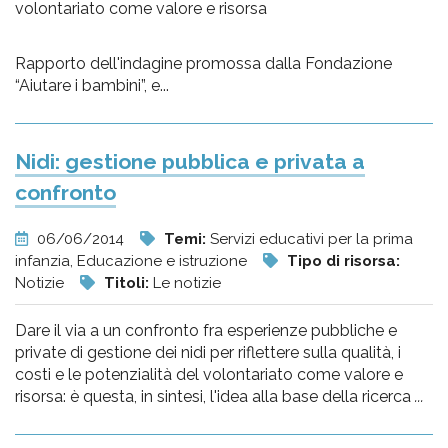
volontariato come valore e risorsa
Rapporto dell'indagine promossa dalla Fondazione
“Aiutare i bambini”, e...
Nidi: gestione pubblica e privata a
confronto
06/06/2014
Temi:
Servizi educativi per la prima
infanzia, Educazione e istruzione
Tipo di risorsa:
Notizie
Titoli:
Le notizie
Dare il via a un confronto fra esperienze pubbliche e
private di gestione dei nidi per riflettere sulla qualità, i
costi e le potenzialità del volontariato come valore e
risorsa: è questa, in sintesi, l'idea alla base della ricerca
...