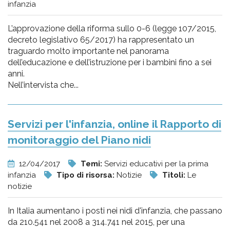
infanzia
L’approvazione della riforma sullo 0-6 (legge 107/2015,
decreto legislativo 65/2017) ha rappresentato un
traguardo molto importante nel panorama
dell’educazione e dell’istruzione per i bambini fino a sei
anni.
Nell’intervista che...
Servizi per l'infanzia, online il Rapporto di
monitoraggio del Piano nidi
12/04/2017
Temi:
Servizi educativi per la prima
infanzia
Tipo di risorsa:
Notizie
Titoli:
Le
notizie
In Italia aumentano i posti nei nidi d'infanzia, che passano
da 210.541 nel 2008 a 314.741 nel 2015, per una