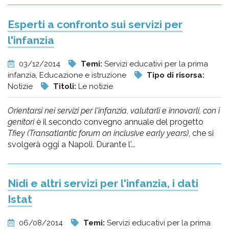
Esperti a confronto sui servizi per
l'infanzia
03/12/2014
Temi:
Servizi educativi per la prima
infanzia, Educazione e istruzione
Tipo di risorsa:
Notizie
Titoli:
Le notizie
Orientarsi nei servizi per l'infanzia, valutarli e innovarli, con i
genitori
è il secondo convegno annuale del progetto
Tfiey (Transatlantic forum on inclusive early years)
, che si
svolgerà oggi a Napoli. Durante l'...
Nidi e altri servizi per l'infanzia, i dati
Istat
06/08/2014
Temi:
Servizi educativi per la prima