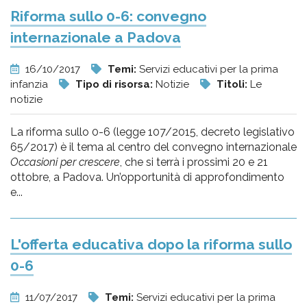
Riforma sullo 0-6: convegno
internazionale a Padova
16/10/2017
Temi:
Servizi educativi per la prima
infanzia
Tipo di risorsa:
Notizie
Titoli:
Le
notizie
La riforma sullo 0-6 (legge 107/2015, decreto legislativo
65/2017) è il tema al centro del convegno internazionale
Occasioni per crescere
, che si terrà i prossimi 20 e 21
ottobre, a Padova. Un’opportunità di approfondimento
e...
L'offerta educativa dopo la riforma sullo
0-6
11/07/2017
Temi:
Servizi educativi per la prima