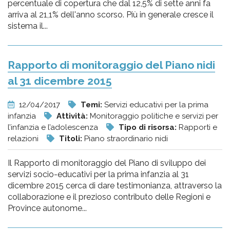
percentuale di copertura che dal 12,5% di sette anni fa
arriva al 21,1% dell'anno scorso. Più in generale cresce il
sistema il...
Rapporto di monitoraggio del Piano nidi
al 31 dicembre 2015
12/04/2017
Temi:
Servizi educativi per la prima
infanzia
Attività:
Monitoraggio politiche e servizi per
l’infanzia e l’adolescenza
Tipo di risorsa:
Rapporti e
relazioni
Titoli:
Piano straordinario nidi
Il Rapporto di monitoraggio del Piano di sviluppo dei
servizi socio-educativi per la prima infanzia al 31
dicembre 2015 cerca di dare testimonianza, attraverso la
collaborazione e il prezioso contributo delle Regioni e
Province autonome...