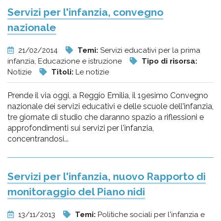
Servizi per l'infanzia, convegno
nazionale
21/02/2014
Temi:
Servizi educativi per la prima
infanzia, Educazione e istruzione
Tipo di risorsa:
Notizie
Titoli:
Le notizie
Prende il via oggi, a Reggio Emilia, il 19esimo Convegno
nazionale dei servizi educativi e delle scuole dell'infanzia,
tre giornate di studio che daranno spazio a riflessioni e
approfondimenti sui servizi per l'infanzia,
concentrandosi...
Servizi per l'infanzia, nuovo Rapporto di
monitoraggio del Piano nidi
13/11/2013
Temi:
Politiche sociali per l'infanzia e