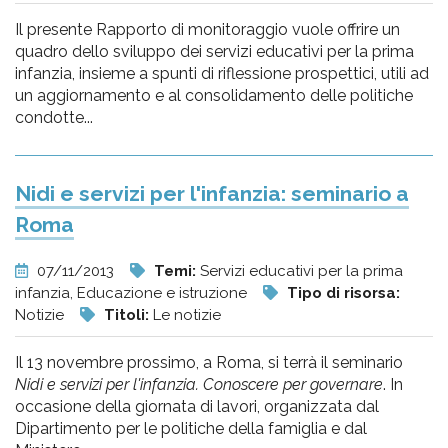
Il presente Rapporto di monitoraggio vuole offrire un
quadro dello sviluppo dei servizi educativi per la prima
infanzia, insieme a spunti di riflessione prospettici, utili ad
un aggiornamento e al consolidamento delle politiche
condotte...
Nidi e servizi per l'infanzia: seminario a
Roma
07/11/2013
Temi:
Servizi educativi per la prima
infanzia, Educazione e istruzione
Tipo di risorsa:
Notizie
Titoli:
Le notizie
Il 13 novembre prossimo, a Roma, si terrà il seminario
Nidi e servizi per l'infanzia. Conoscere per governare
. In
occasione della giornata di lavori, organizzata dal
Dipartimento per le politiche della famiglia e dal