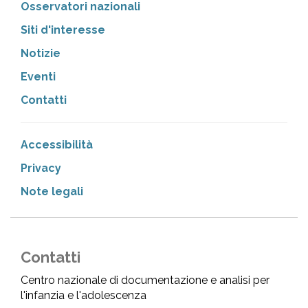
Osservatori nazionali
Siti d'interesse
Notizie
Eventi
Contatti
Accessibilità
Privacy
Note legali
Contatti
Centro nazionale di documentazione e analisi per
l'infanzia e l'adolescenza