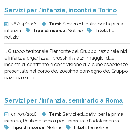
Servizi per l'infanzia, incontri a Torino
26/04/2016
Temi:
Servizi educativi per la prima
infanzia
Tipo di risorsa:
Notizie
Titoli:
Le
notizie
Il Gruppo territoriale Piemonte del Gruppo nazionale nidi
e infanzia organizza, i prossimi 5 e 25 maggio, due
incontri di confronto e condivisione di alcune esperienze
presentate nel corso del 20esimo convegno del Gruppo
nazionale nidi...
Servizi per l'infanzia, seminario a Roma
09/03/2016
Temi:
Servizi educativi per la prima
infanzia, Politiche sociali per l'infanzia e l'adolescenza
Tipo di risorsa:
Notizie
Titoli:
Le notizie