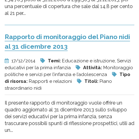
una percentuale di copertura che sale dal 14,8 per cento
al 21 per...
Rapporto di monitoraggio del Piano nidi
al 31 dicembre 2013
17/12/2014
Temi:
Educazione e istruzione, Servizi
educativi per la prima infanzia
Attività:
Monitoraggio
politiche e servizi per l’infanzia e l’adolescenza
Tipo
di risorsa:
Rapporti e relazioni
Titoli:
Piano
straordinario nidi
Il presente rapporto di monitoraggio vuole offrire un
quadro aggiornato al 31 dicembre 2013 sullo sviluppo
dei servizi educativi per la prima infanzia, senza
trascurare possibili spunti di riflessione prospettici, utili ad
un...