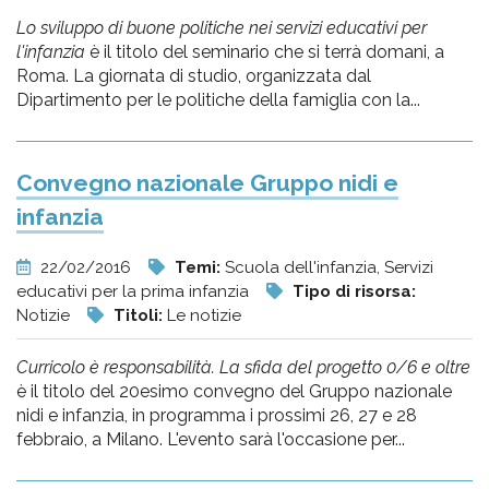
Lo sviluppo di buone politiche nei servizi educativi per
l'infanzia
è il titolo del seminario che si terrà domani, a
Roma. La giornata di studio, organizzata dal
Dipartimento per le politiche della famiglia con la...
Convegno nazionale Gruppo nidi e
infanzia
22/02/2016
Temi:
Scuola dell'infanzia, Servizi
educativi per la prima infanzia
Tipo di risorsa:
Notizie
Titoli:
Le notizie
Curricolo è responsabilità. La sfida del progetto 0/6 e oltre
è il titolo del 20esimo convegno del Gruppo nazionale
nidi e infanzia, in programma i prossimi 26, 27 e 28
febbraio, a Milano. L'evento sarà l'occasione per...