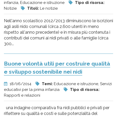
infanzia, Educazione e istruzione
Tipo di risorsa:
Notizie
Titoli:
Le notizie
Nell'anno scolastico 2012/2013 diminuiscono le iscrizioni
agli asili nido comunali (circa 2.600 utenti in meno
rispetto all'anno precedente) e in misura più contenuta i
contributi dei comuni ai nidi privati o alle famiglie (circa
300...
Buone volontà utili per costruire qualità
e sviluppo sostenibile nei nidi
18/06/2014
Temi:
Educazione e istruzione, Servizi
educativi per la prima infanzia
Tipo di risorsa:
Rapporti e relazioni
una indagine comparativa fra nidi pubblici e privati per
riflettere su qualità e costi e sulle potenzialità del