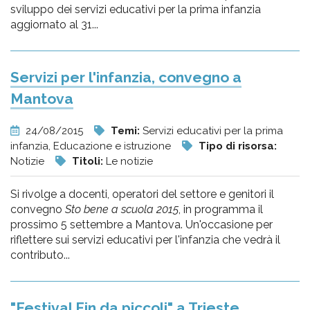
sviluppo dei servizi educativi per la prima infanzia
aggiornato al 31...
Servizi per l'infanzia, convegno a
Mantova
24/08/2015
Temi:
Servizi educativi per la prima
infanzia, Educazione e istruzione
Tipo di risorsa:
Notizie
Titoli:
Le notizie
Si rivolge a docenti, operatori del settore e genitori il
convegno
Sto bene a scuola 2015
, in programma il
prossimo 5 settembre a Mantova. Un'occasione per
riflettere sui servizi educativi per l'infanzia che vedrà il
contributo...
"Festival Fin da piccoli" a Trieste