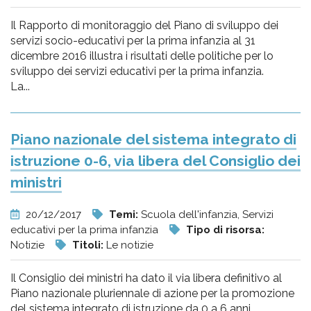
Il Rapporto di monitoraggio del Piano di sviluppo dei
servizi socio-educativi per la prima infanzia al 31
dicembre 2016 illustra i risultati delle politiche per lo
sviluppo dei servizi educativi per la prima infanzia.
La...
Piano nazionale del sistema integrato di
istruzione 0-6, via libera del Consiglio dei
ministri
20/12/2017
Temi:
Scuola dell'infanzia, Servizi
educativi per la prima infanzia
Tipo di risorsa:
Notizie
Titoli:
Le notizie
Il Consiglio dei ministri ha dato il via libera definitivo al
Piano nazionale pluriennale di azione per la promozione
del sistema integrato di istruzione da 0 a 6 anni.