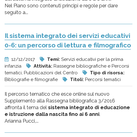
Nel Piano sono contenuti principi e regole per dare
seguito a...
Il sistema integrato dei servizi educativi
0-6: un percorso di lettura e filmografico
12/12/2017
Temi:
Servizi educativi per la prima
infanzia
Attività:
Rassegne bibliografiche e Percorsi
tematici, Pubblicazioni del Centro
Tipo di risorsa:
Bibliografie e filmografie
Titoli:
Percorsi tematici
Il percorso tematico che esce online sul nuovo
Supplemento alla Rassegna bibliografica 3/2016
affronta il tema del
sistema integrato di educazione
e istruzione dalla nascita fino ai 6 anni
.
Arianna Pucci,...