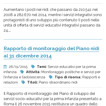
Aumentano i posti nei nidi, che passano da 210.541 nel
2008 a 282.670 nel 2014, mentre i servizi integrativi sono
protagonisti di uno sviluppo più contenuto (i posti nelle
unità di offerta di servizi educativi integrativi passano da
24....
Rapporto di monitoraggio del Piano nidi
al 31 dicembre 2014
26/11/2015
Temi:
Servizi educativi per la prima
infanzia
Attività:
Monitoraggio politiche e servizi per
l’infanzia e l’adolescenza
Tipo di risorsa:
Rapporti e
relazioni
Titoli:
Piano straordinario nidi
Il Rapporto di monitoraggio del Piano di sviluppo dei
servizi socio-educativi per la prima infanzia presentato a
Roma il 26 novembre 2015 restituisce un quadro dello