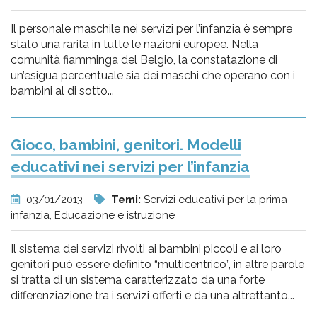
Il personale maschile nei servizi per l’infanzia è sempre
stato una rarità in tutte le nazioni europee. Nella
comunità fiamminga del Belgio, la constatazione di
un’esigua percentuale sia dei maschi che operano con i
bambini al di sotto...
Gioco, bambini, genitori. Modelli
educativi nei servizi per l’infanzia
03/01/2013
Temi:
Servizi educativi per la prima
infanzia, Educazione e istruzione
Il sistema dei servizi rivolti ai bambini piccoli e ai loro
genitori può essere definito “multicentrico”, in altre parole
si tratta di un sistema caratterizzato da una forte
differenziazione tra i servizi offerti e da una altrettanto...