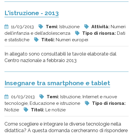
L'istruzione - 2013
11/03/2013
Temi:
Istruzione
Attività:
Numeri
dell’infanzia e dell’adolescenza
Tipo di risorsa:
Dati
e statistiche
Titoli:
Numeri europei
In allegato sono consultabili le tavole elaborate dal
Centro nazionale a febbraio 2013
Insegnare tra smartphone e tablet
01/03/2013
Temi:
Istruzione, Internet e nuove
tecnologie, Educazione e istruzione
Tipo di risorsa:
Notizie
Titoli:
Le notizie
Come scegliere e integrare le diverse tecnologie nella
didattica? A questa domanda cercheranno di rispondere