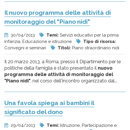
Il nuovo programma delle attività di
monitoraggio del "Piano nidi"
30/04/2013
Temi:
Servizi educativi per la prima
infanzia, Educazione e istruzione
Tipo di risorsa:
Convegni e seminari
Titoli:
Piano straordinario nidi
Il 20 marzo 2013, a Roma, presso il Dipartimento per le
politiche della famiglia è stato presentato il
nuovo
programma delle attività di monitoraggio del
"Piano nidi"
, nel corso dell'incontro organizzato dal...
Una favola spiega ai bambini il
significato del dono
29/04/2013
Temi:
Istruzione, Partecipazione e