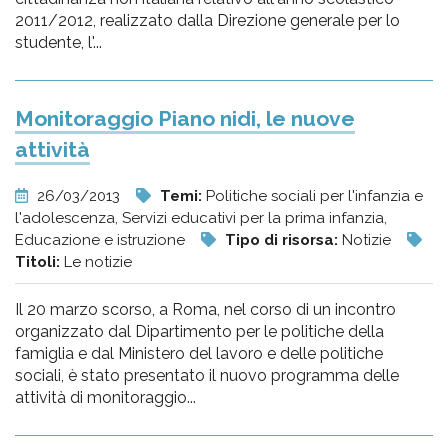
2011/2012, realizzato dalla Direzione generale per lo
studente, l'...
Monitoraggio Piano nidi, le nuove
attività
26/03/2013
Temi:
Politiche sociali per l'infanzia e
l'adolescenza, Servizi educativi per la prima infanzia,
Educazione e istruzione
Tipo di risorsa:
Notizie
Titoli:
Le notizie
Il 20 marzo scorso, a Roma, nel corso di un incontro
organizzato dal Dipartimento per le politiche della
famiglia e dal Ministero del lavoro e delle politiche
sociali, è stato presentato il nuovo programma delle
attività di monitoraggio...