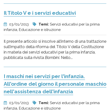
Il Titolo V e i servizi educativi
03/01/2013
Temi:
Servizi educativi per la prima
infanzia, Educazione e istruzione
Il presente articolo si inscrive all’interno di una trattazione
sull’impatto della riforma del Titolo V della Costituzione
in materia dei servizi educativi per la prima infanzia,
pubblicata sulla rivista
Bambini
. Nello...
I maschi nei servizi per l'infanzia.
All'ordine del giorno il personale maschio
nell'assistenza dell'infanzia
03/01/2013
Temi:
Servizi educativi per la prima
infanzia, Educazione e istruzione