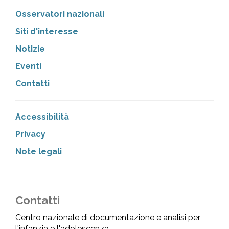
Osservatori nazionali
Siti d'interesse
Notizie
Eventi
Contatti
Accessibilità
Privacy
Note legali
Contatti
Centro nazionale di documentazione e analisi per
l'infanzia e l'adolescenza