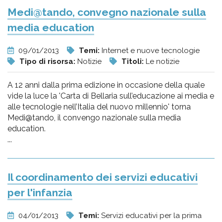
Medi@tando, convegno nazionale sulla
media education
09/01/2013
Temi:
Internet e nuove tecnologie
Tipo di risorsa:
Notizie
Titoli:
Le notizie
A 12 anni dalla prima edizione in occasione della quale
vide la luce la 'Carta di Bellaria sull’educazione ai media e
alle tecnologie nell’Italia del nuovo millennio' torna
Medi@tando, il convengo nazionale sulla media
education.
...
Il coordinamento dei servizi educativi
per l'infanzia
04/01/2013
Temi:
Servizi educativi per la prima