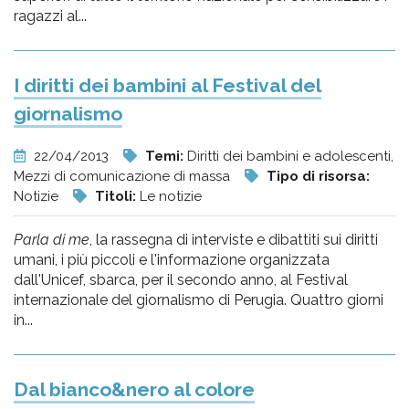
ragazzi al...
I diritti dei bambini al Festival del
giornalismo
22/04/2013
Temi:
Diritti dei bambini e adolescenti,
Mezzi di comunicazione di massa
Tipo di risorsa:
Notizie
Titoli:
Le notizie
Parla di me
, la rassegna di interviste e dibattiti sui diritti
umani, i più piccoli e l'informazione organizzata
dall'Unicef, sbarca, per il secondo anno, al Festival
internazionale del giornalismo di Perugia. Quattro giorni
in...
Dal bianco&nero al colore