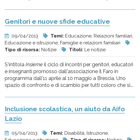
Genitori e nuove sfide educative
09/04/2013
Temi:
Educazione, Relazioni familiari,
Educazione e istruzione, Famiglie e relazioni familiari
Tipo di risorsa:
Notizie
Titoli:
Le notizie
S'intitola
Insieme
il ciclo di incontri per genitori, educatori
e insegnanti promosso dall'associazione Il Faro in
programma dall'11 aprile al 10 maggio a Brescia. Uno
spazio di confronto e di scambio per tutti coloro che si...
Inclusione scolastica, un aiuto da Aifo
Lazio
05/04/2013
Temi:
Disabilità, Istruzione,