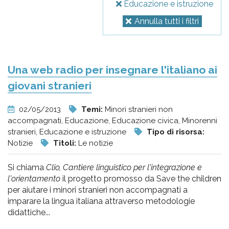
Educazione e istruzione
Annulla tutti i filtri
Una web radio per insegnare l'italiano ai
giovani stranieri
02/05/2013
Temi:
Minori stranieri non
accompagnati, Educazione, Educazione civica, Minorenni
stranieri, Educazione e istruzione
Tipo di risorsa:
Notizie
Titoli:
Le notizie
Si chiama
Clio, Cantiere linguistico per l'integrazione e
l'orientamento
il progetto promosso da Save the children
per aiutare i minori stranieri non accompagnati a
imparare la lingua italiana attraverso metodologie
didattiche...