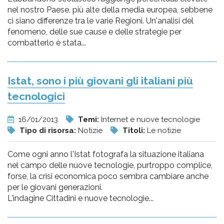
nel nostro Paese, più alte della media europea, sebbene
ci siano differenze tra le varie Regioni. Un'analisi del
fenomeno, delle sue cause e delle strategie per
combatterlo è stata...
Istat, sono i più giovani gli italiani più
tecnologici
16/01/2013
Temi:
Internet e nuove tecnologie
Tipo di risorsa:
Notizie
Titoli:
Le notizie
Come ogni anno l'Istat fotografa la situazione italiana
nel campo delle nuove tecnologie, purtroppo complice,
forse, la crisi economica poco sembra cambiare anche
per le giovani generazioni.
L'indagine Cittadini e nuove tecnologie...