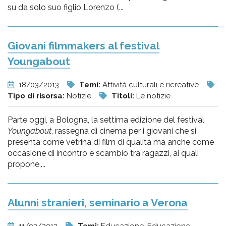
su da solo suo figlio Lorenzo (...
Giovani filmmakers al festival
Youngabout
18/03/2013
Temi:
Attività culturali e ricreative
Tipo di risorsa:
Notizie
Titoli:
Le notizie
Parte oggi, a Bologna, la settima edizione del festival
Youngabout
, rassegna di cinema per i giovani che si
presenta come vetrina di film di qualità ma anche come
occasione di incontro e scambio tra ragazzi, ai quali
propone,...
Alunni stranieri, seminario a Verona