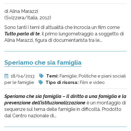
di Alina Marazzi
(Svizzera/Italia, 2012)
Sono tanti i temi di attualità che incrocia un film come
Tutto parla di te
, il primo lungometraggio a soggetto di
Alina Marazzi, figura di documentarista tra le...
Speriamo che sia famiglia
18/04/2013
Temi:
Famiglie, Politiche e piani sociali
per le famiglie
Tipo di risorsa:
Film e video
Speriamo che sia famiglia – Il diritto a una famiglia e la
prevenzione dell’istituzionalizzazione
è un montaggio di
sequenze sul tema delle famiglie in difficoltà. Prodotto
dal Centro nazionale di...