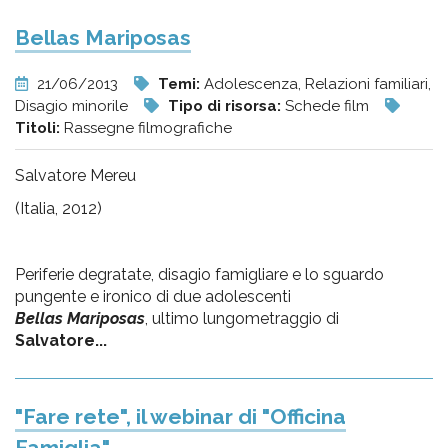
Bellas Mariposas
21/06/2013
Temi:
Adolescenza, Relazioni familiari,
Disagio minorile
Tipo di risorsa:
Schede film
Titoli:
Rassegne filmografiche
Salvatore Mereu
(Italia, 2012)
Periferie degratate, disagio famigliare e lo sguardo
pungente e ironico di due adolescenti
Bellas Mariposas
, ultimo lungometraggio di
Salvatore...
"Fare rete", il webinar di "Officina
Famiglia"