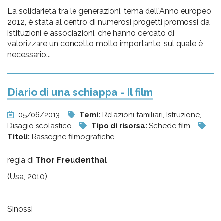
La solidarietà tra le generazioni, tema dell'Anno europeo
2012, è stata al centro di numerosi progetti promossi da
istituzioni e associazioni, che hanno cercato di
valorizzare un concetto molto importante, sul quale è
necessario...
Diario di una schiappa - Il film
05/06/2013
Temi:
Relazioni familiari, Istruzione,
Disagio scolastico
Tipo di risorsa:
Schede film
Titoli:
Rassegne filmografiche
regia di
Thor Freudenthal
(Usa, 2010)
Sinossi