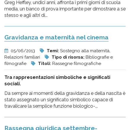
Greg Heffley, undici anni, affronta i primi giorni di scuola
media, un banco di prova importante per dimostrare a se
stesso e agli altri di...
Gravidanza e maternità nel cinema
05/06/2013
Temi:
Sostegno alla maternità,
Relazioni familiari
Tipo di risorsa:
Bibliografie e
filmografie
Titoli:
Rassegne filmografiche
Tra rappresentazioni simboliche e significati
sociali.
Da sempre ai momenti della gravidanza e della nascita è
stato assegnato un significato simbolico capace di
travalicare la semplice funzione biologico-...
Rassegna giuridica settembre-