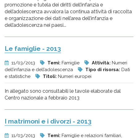
promozione e tutela dei diritti dell’infanzia e
dell’adolescenza avvalora la continua attività di raccolta
e organizzazione dei dati nell’area dell’infanzia e
dell’adolescenza nei paesi...
Le famiglie - 2013
11/03/2013
Temi:
Famiglie
Attività:
Numeri
dell’infanzia e dell’adolescenza
Tipo di risorsa:
Dati
e statistiche
Titoli:
Numeri europei
In allegato sono consultabili le tavole elaborate dal
Centro nazionale a febbraio 2013
I matrimoni e i divorzi - 2013
11/03/2013
Temi:
Famiglie e relazioni familiari,