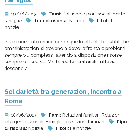
19/06/2013
Temi:
Politiche e piani sociali per le
famiglie
Tipo di risorsa:
Notizie
Titoli:
Le
notizie
In un momento critico come quello attuale le pubbliche
amministrazioni si trovano a dover affrontare problemi
sempre più complessi, avendo a disposizione risorse
sempre più scarse. Molte realtà territoriali, tuttavia,
riescono a...
Solidarietà tra generazioni, incontro a
Roma
18/06/2013
Temi:
Relazioni familiari, Relazioni
intergenerazionali, Famiglie e relazioni familiari
Tipo
di risorsa:
Notizie
Titoli:
Le notizie