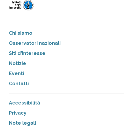
Chi siamo
Osservatori nazionali
Siti d'interesse
Notizie
Eventi
Contatti
Accessibilità
Privacy
Note legali