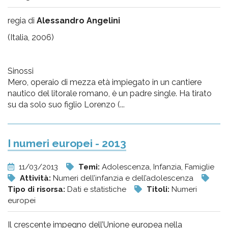
regia di
Alessandro Angelini
(Italia, 2006)
Sinossi
Mero, operaio di mezza età impiegato in un cantiere
nautico del litorale romano, è un padre single. Ha tirato
su da solo suo figlio Lorenzo (...
I numeri europei - 2013
11/03/2013
Temi:
Adolescenza, Infanzia, Famiglie
Attività:
Numeri dell’infanzia e dell’adolescenza
Tipo di risorsa:
Dati e statistiche
Titoli:
Numeri
europei
Il crescente impegno dell’Unione europea nella