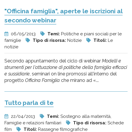
"Officina famiglia", aperte le iscrizioni al
secondo webinar
06/05/2013
Temi:
Politiche e piani sociali per le
famiglie
Tipo di risorsa:
Notizie
Titoli:
Le
notizie
Secondo appuntamento del ciclo di webinar
Modelli e
strumenti per l'attuazione di politiche della famiglia efficaci
e sussidiarie
, seminari on line promossi all'interno del
progetto
Officina Famiglia
che mirano ad «...
Tutto parla di te
22/04/2013
Temi:
Sostegno alla maternità,
Famiglie e relazioni familiari
Tipo di risorsa:
Schede
film
Titoli:
Rassegne filmografiche