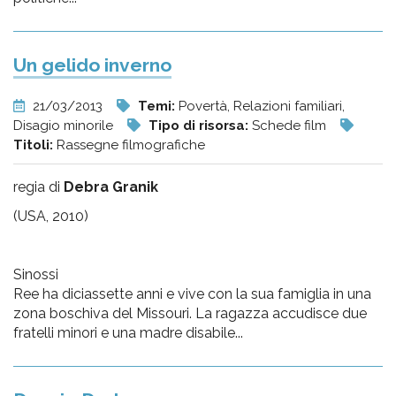
Un gelido inverno
21/03/2013
Temi:
Povertà, Relazioni familiari,
Disagio minorile
Tipo di risorsa:
Schede film
Titoli:
Rassegne filmografiche
regia di
Debra Granik
(USA, 2010)
Sinossi
Ree ha diciassette anni e vive con la sua famiglia in una
zona boschiva del Missouri. La ragazza accudisce due
fratelli minori e una madre disabile...