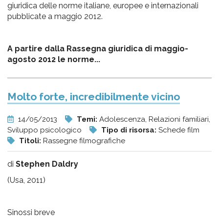
giuridica delle norme italiane, europee e internazionali
pubblicate a maggio 2012.
A partire dalla Rassegna giuridica di maggio-
agosto 2012 le norme...
Molto forte, incredibilmente vicino
14/05/2013
Temi:
Adolescenza, Relazioni familiari,
Sviluppo psicologico
Tipo di risorsa:
Schede film
Titoli:
Rassegne filmografiche
di
Stephen Daldry
(Usa, 2011)
Sinossi breve