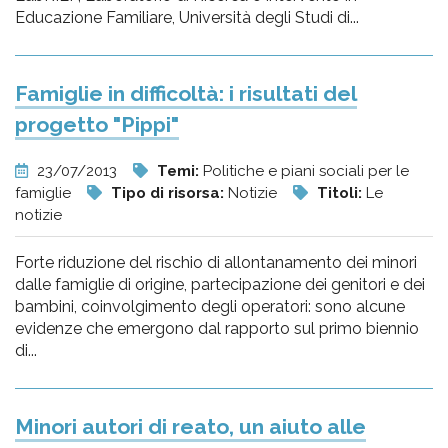
Educazione Familiare, Università degli Studi di...
Famiglie in difficoltà: i risultati del
progetto "Pippi"
23/07/2013
Temi:
Politiche e piani sociali per le
famiglie
Tipo di risorsa:
Notizie
Titoli:
Le
notizie
Forte riduzione del rischio di allontanamento dei minori
dalle famiglie di origine, partecipazione dei genitori e dei
bambini, coinvolgimento degli operatori: sono alcune
evidenze che emergono dal rapporto sul primo biennio
di...
Minori autori di reato, un aiuto alle