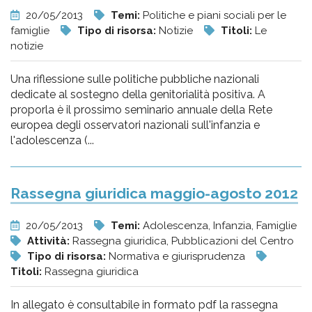
20/05/2013
Temi:
Politiche e piani sociali per le
famiglie
Tipo di risorsa:
Notizie
Titoli:
Le
notizie
Una riflessione sulle politiche pubbliche nazionali
dedicate al sostegno della genitorialità positiva. A
proporla è il prossimo seminario annuale della Rete
europea degli osservatori nazionali sull'infanzia e
l'adolescenza (...
Rassegna giuridica maggio-agosto 2012
20/05/2013
Temi:
Adolescenza, Infanzia, Famiglie
Attività:
Rassegna giuridica, Pubblicazioni del Centro
Tipo di risorsa:
Normativa e giurisprudenza
Titoli:
Rassegna giuridica
In allegato è consultabile in formato pdf la rassegna