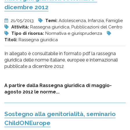
dicembre 2012
21/05/2013
Temi:
Adolescenza, Infanzia, Famiglie
Attività:
Rassegna giuridica, Pubblicazioni del Centro
Tipo di risorsa:
Normativa e giurisprudenza
Titoli:
Rassegna giuridica
In allegato è consultabile in formato pdf la rassegna
giuridica delle norme italiane, europee e internazionali
pubblicate a dicembre 2012
A partire dalla Rassegna giuridica di maggio-
agosto 2012 le norme...
Sostegno alla genitorialità, seminario
ChildONEurope