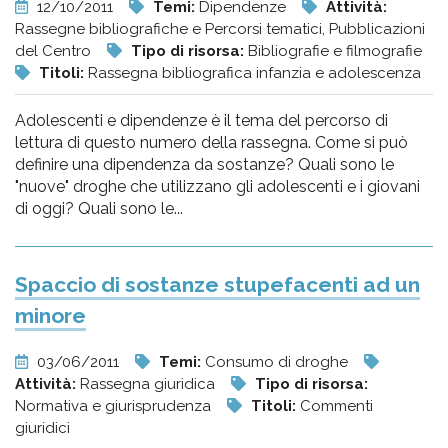
12/10/2011
Temi:
Dipendenze
Attività:
Rassegne bibliografiche e Percorsi tematici, Pubblicazioni
del Centro
Tipo di risorsa:
Bibliografie e filmografie
Titoli:
Rassegna bibliografica infanzia e adolescenza
Adolescenti e dipendenze è il tema del percorso di
lettura di questo numero della rassegna. Come si può
definire una dipendenza da sostanze? Quali sono le
"nuove" droghe che utilizzano gli adolescenti e i giovani
di oggi? Quali sono le...
Spaccio di sostanze stupefacenti ad un
minore
03/06/2011
Temi:
Consumo di droghe
Attività:
Rassegna giuridica
Tipo di risorsa:
Normativa e giurisprudenza
Titoli:
Commenti
giuridici