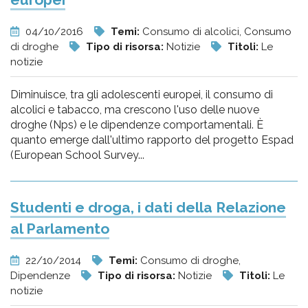
04/10/2016
Temi:
Consumo di alcolici, Consumo
di droghe
Tipo di risorsa:
Notizie
Titoli:
Le
notizie
Diminuisce, tra gli adolescenti europei, il consumo di
alcolici e tabacco, ma crescono l'uso delle nuove
droghe (Nps) e le dipendenze comportamentali. È
quanto emerge dall'ultimo rapporto del progetto Espad
(European School Survey...
Studenti e droga, i dati della Relazione
al Parlamento
22/10/2014
Temi:
Consumo di droghe,
Dipendenze
Tipo di risorsa:
Notizie
Titoli:
Le
notizie