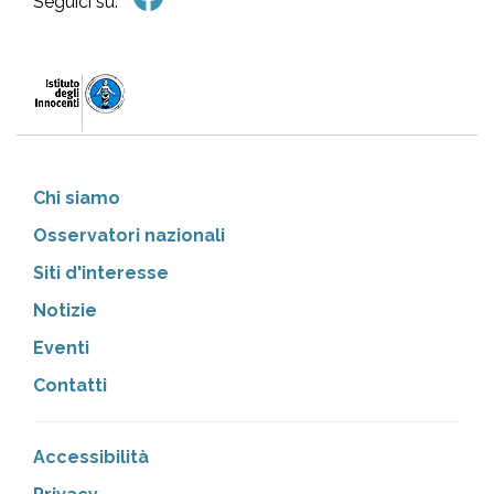
Seguici su:
Chi siamo
Osservatori nazionali
Siti d'interesse
Notizie
Eventi
Contatti
Accessibilità