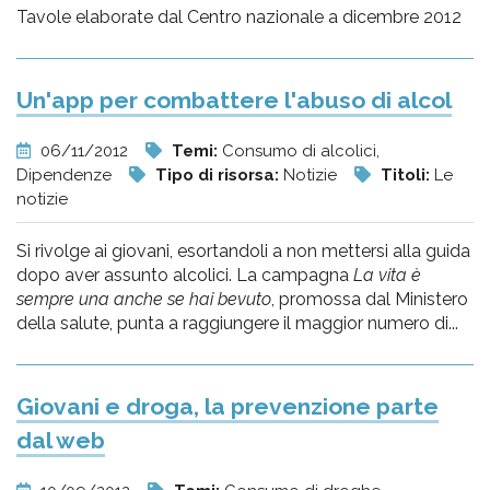
Tavole elaborate dal Centro nazionale a dicembre 2012
Un'app per combattere l'abuso di alcol
06/11/2012
Temi:
Consumo di alcolici,
Dipendenze
Tipo di risorsa:
Notizie
Titoli:
Le
notizie
Si rivolge ai giovani, esortandoli a non mettersi alla guida
dopo aver assunto alcolici. La campagna
La vita è
sempre una anche se hai bevuto
, promossa dal Ministero
della salute, punta a raggiungere il maggior numero di...
Giovani e droga, la prevenzione parte
dal web