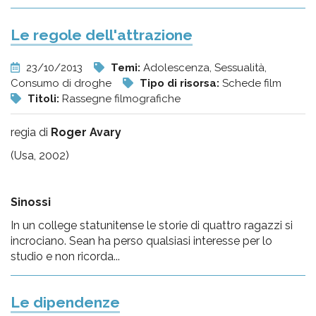
Le regole dell'attrazione
23/10/2013
Temi:
Adolescenza, Sessualità,
Consumo di droghe
Tipo di risorsa:
Schede film
Titoli:
Rassegne filmografiche
regia di
Roger Avary
(Usa, 2002)
Sinossi
In un college statunitense le storie di quattro ragazzi si
incrociano. Sean ha perso qualsiasi interesse per lo
studio e non ricorda...
Le dipendenze