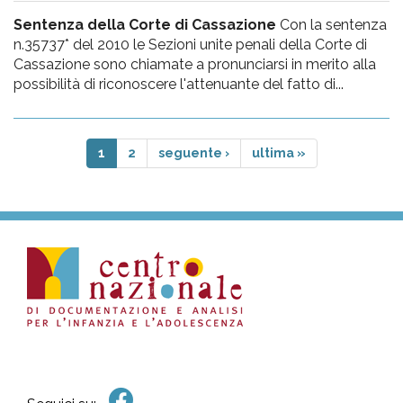
Sentenza della Corte di Cassazione
Con la sentenza
n.35737* del 2010 le Sezioni unite penali della Corte di
Cassazione sono chiamate a pronunciarsi in merito alla
possibilità di riconoscere l'attenuante del fatto di...
1
2
seguente ›
ultima »