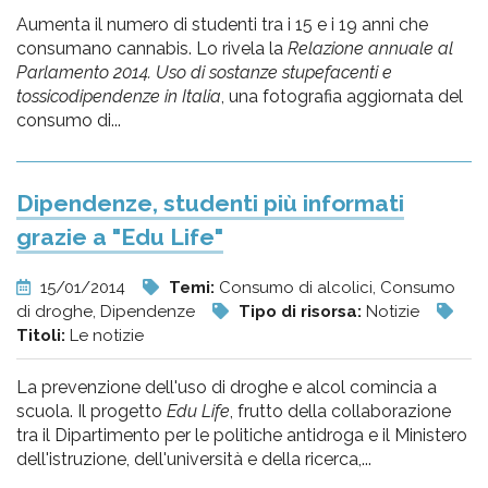
Aumenta il numero di studenti tra i 15 e i 19 anni che
consumano cannabis. Lo rivela la
Relazione annuale al
Parlamento 2014. Uso di sostanze stupefacenti e
tossicodipendenze in Italia
, una fotografia aggiornata del
consumo di...
Dipendenze, studenti più informati
grazie a "Edu Life"
15/01/2014
Temi:
Consumo di alcolici, Consumo
di droghe, Dipendenze
Tipo di risorsa:
Notizie
Titoli:
Le notizie
La prevenzione dell'uso di droghe e alcol comincia a
scuola. Il progetto
Edu Life
, frutto della collaborazione
tra il Dipartimento per le politiche antidroga e il Ministero
dell'istruzione, dell'università e della ricerca,...