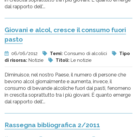
dal rapporto dell'...
Giovani e alcol, cresce il consumo fuori
pasto
06/06/2012
Temi:
Consumo di alcolici
Tipo
di risorsa:
Notizie
Titoli:
Le notizie
Diminuisce, nel nostro Paese, il numero di persone che
bevono alcol giornalmente e aumenta, invece, il
consumo di bevande alcoliche fuori dai pasti, fenomeno
in crescita soprattutto tra i più giovani. È quanto emerge
dal rapporto dell'...
Rassegna bibliografica 2/2011