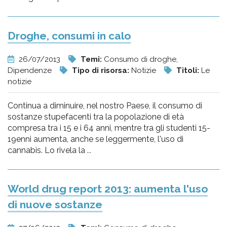
Droghe, consumi in calo
26/07/2013
Temi:
Consumo di droghe,
Dipendenze
Tipo di risorsa:
Notizie
Titoli:
Le
notizie
Continua a diminuire, nel nostro Paese, il consumo di
sostanze stupefacenti tra la popolazione di età
compresa tra i 15 e i 64 anni, mentre tra gli studenti 15-
19enni aumenta, anche se leggermente, l'uso di
cannabis. Lo rivela la
...
World drug report 2013: aumenta l'uso
di nuove sostanze