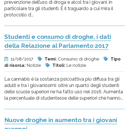
prevenzione dell’uso di droga e alcol tra i giovani, in
particolare tra gli studenti. È il traguardo a cui mira il
protocollo d’...
Studenti e consumo di droghe, i dati
della Relazione al Parlamento 2017
11/08/2017
Temi:
Consumo di droghe
Tipo
di risorsa:
Notizie
Titoli:
Le notizie
La cannabis è la sostanza psicoattiva più diffusa tra gli
adulti e tra i giovanissimi: oltre un quarto degli studenti
delle scuole superiori ne ha fatto uso nel 2016. Aumenta
la percentuale di studentesse delle superiori che hanno...
Nuove droghe in aumento tra i giovani
europei