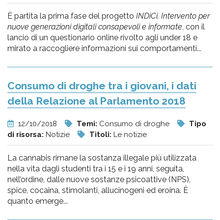
È partita la prima fase del progetto
INDiCi. Intervento per
nuove generazioni digitali consapevoli e informate
, con il
lancio di un questionario online rivolto agli under 18 e
mirato a raccogliere informazioni sui comportamenti...
Consumo di droghe tra i giovani, i dati
della Relazione al Parlamento 2018
12/10/2018
Temi:
Consumo di droghe
Tipo
di risorsa:
Notizie
Titoli:
Le notizie
La cannabis rimane la sostanza illegale più utilizzata
nella vita dagli studenti tra i 15 e i 19 anni, seguita,
nell’ordine, dalle nuove sostanze psicoattive (NPS),
spice, cocaina, stimolanti, allucinogeni ed eroina. È
quanto emerge...